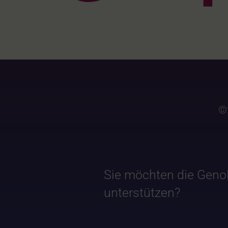
©
Sie möchten die Geno
unterstützen?