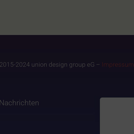
2015-2024 union design group eG –
Impressum
Nachrichten