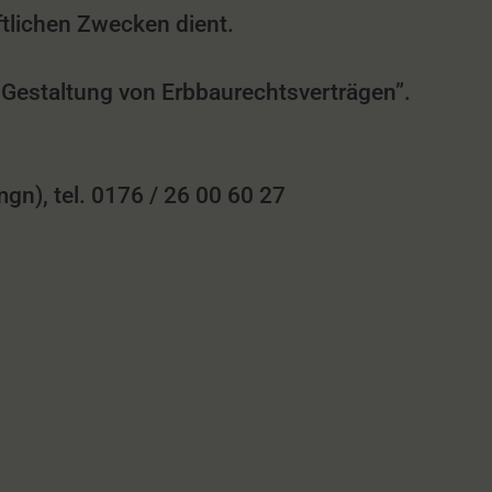
tlichen Zwecken dient.
r Gestaltung von Erbbaurechtsverträgen”.
n), tel. 0176 / 26 00 60 27