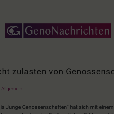
echt zulasten von Genossens
Allgemein
is Junge Genossenschaften“ hat sich mit einem 