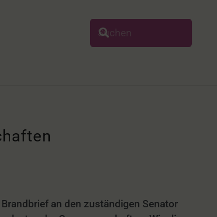
chaften
Brandbrief an den zuständigen Senator