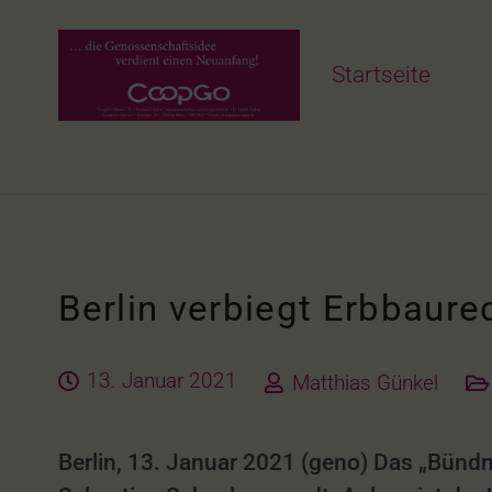
Startseite
Berlin verbiegt Erbbaur
13. Januar 2021
Matthias Günkel
Berlin, 13. Januar 2021 (geno)
Das „Bündn