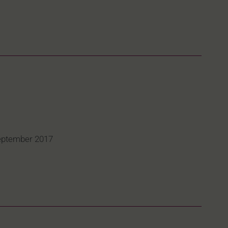
eptember 2017