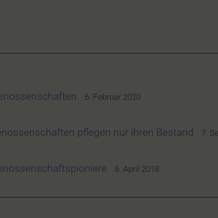
genossenschaften
6. Februar 2020
nossenschaften pflegen nur ihren Bestand
7. S
Genossenschaftspioniere
6. April 2018