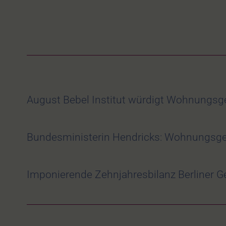
August Bebel Institut würdigt Wohnungs
Bundesministerin Hendricks: Wohnungsge
Imponierende Zehnjahresbilanz Berliner 