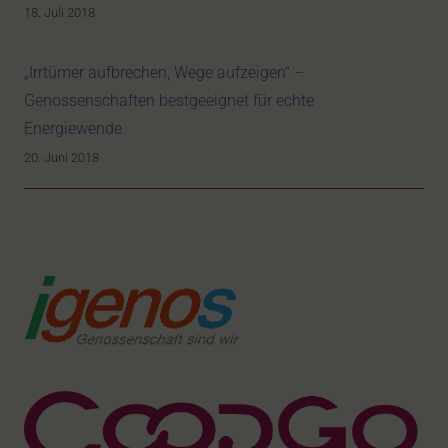
18. Juli 2018
„Irrtümer aufbrechen, Wege aufzeigen“ –
Genossenschaften bestgeeignet für echte
Energiewende
20. Juni 2018