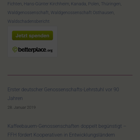
Fichten
,
Hans-Günter Kirchheim
,
Kanada
,
Polen
,
Thüringen
,
Waldgenossenschaft
,
Waldgenossenschaft Osthausen
,
Waldschadensbericht
Erster deutscher Genossenschafts-Lehrstuhl vor 90
Jahren
28. Januar 2019
Kaffeebauern-Genossenschaften doppelt begünstigt –
FFH fördert Kooperativen in Entwicklungsländern