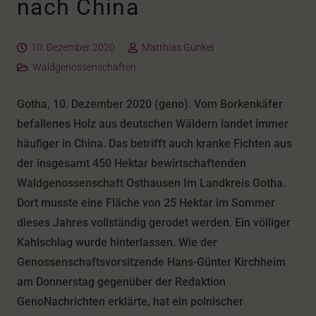
nach China
10. Dezember 2020
Matthias Günkel
Waldgenossenschaften
Gotha, 10. Dezember 2020 (geno). Vom Borkenkäfer
befallenes Holz aus deutschen Wäldern landet immer
häufiger in China. Das betrifft auch kranke Fichten aus
der insgesamt 450 Hektar bewirtschaftenden
Waldgenossenschaft Osthausen Im Landkreis Gotha.
Dort musste eine Fläche von 25 Hektar im Sommer
dieses Jahres vollständig gerodet werden. Ein völliger
Kahlschlag wurde hinterlassen. Wie der
Genossenschaftsvorsitzende Hans-Günter Kirchheim
am Donnerstag gegenüber der Redaktion
GenoNachrichten erklärte, hat ein polnischer