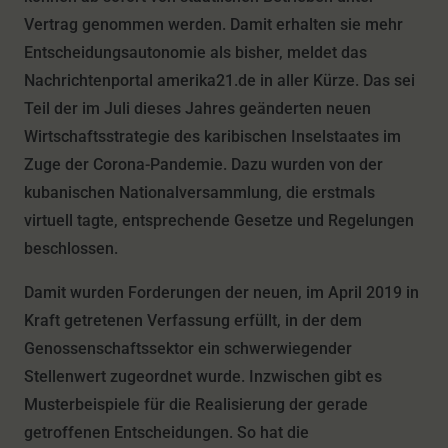
Vertrag genommen werden. Damit erhalten sie mehr
Entscheidungsautonomie als bisher, meldet das
Nachrichtenportal amerika21.de in aller Kürze. Das sei
Teil der im Juli dieses Jahres geänderten neuen
Wirtschaftsstrategie des karibischen Inselstaates im
Zuge der Corona-Pandemie. Dazu wurden von der
kubanischen Nationalversammlung, die erstmals
virtuell tagte, entsprechende Gesetze und Regelungen
beschlossen.
Damit wurden Forderungen der neuen, im April 2019 in
Kraft getretenen Verfassung erfüllt, in der dem
Genossenschaftssektor ein schwerwiegender
Stellenwert zugeordnet wurde. Inzwischen gibt es
Musterbeispiele für die Realisierung der gerade
getroffenen Entscheidungen. So hat die