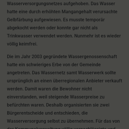
Wasserversorgungsnetzes aufgehoben. Das Wasser
hatte eine durch erhöhten Mangangehalt verursachte
Gelbfärbung aufgewiesen. Es musste temporär
abgekocht werden oder konnte gar nicht als
Trinkwasser verwendet werden. Nunmehr ist es wieder
völlig keimfrei.
Die im Jahr 2003 gegründete Wassergenossenschaft
hatte ein schwieriges Erbe von der Gemeinde
angetreten. Das Wassernetz samt Wasserwerk sollte
ursprünglich an einen überregionalen Anbieter verkauft
werden. Damit waren die Bewohner nicht
einverstanden, weil steigende Wasserpreise zu
befürchten waren. Deshalb organisierten sie zwei
Bürgerentscheide und entschieden, die
Wasserversorgung selbst zu übernehmen. Für das von