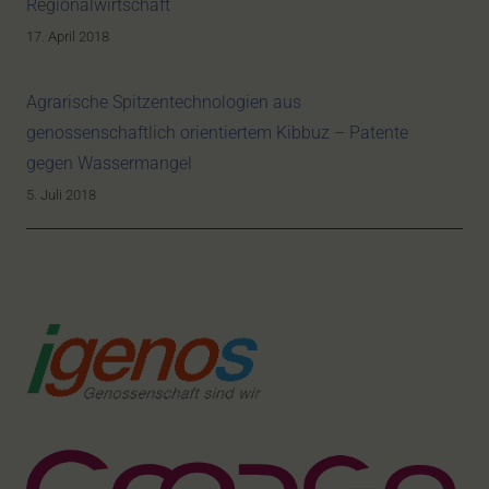
Regionalwirtschaft
17. April 2018
Agrarische Spitzentechnologien aus
genossenschaftlich orientiertem Kibbuz – Patente
gegen Wassermangel
5. Juli 2018