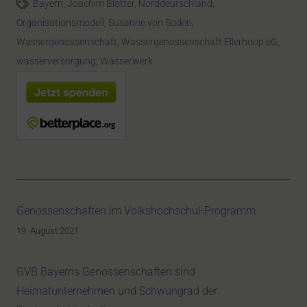
Bayern
,
Joachim Blatter
,
Norddeutschland
,
Organisationsmodell
,
Susanne von Soden
,
Wassergenossenschaft
,
Wassergenossenschaft Ellerhoop eG
,
wasserversorgung
,
Wasserwerk
Genossenschaften im Volkshochschul-Programm
19. August 2021
GVB Bayerns Genossenschaften sind
Heimatunternehmen und Schwungrad der