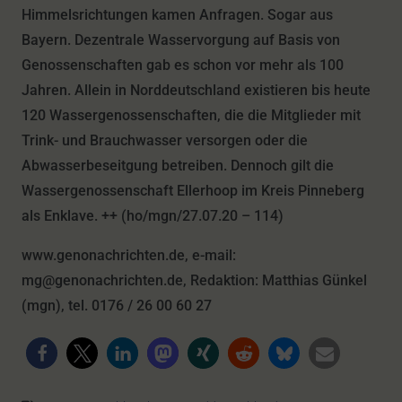
Himmelsrichtungen kamen Anfragen. Sogar aus
Bayern. Dezentrale Wasservorgung auf Basis von
Genossenschaften gab es schon vor mehr als 100
Jahren. Allein in Norddeutschland existieren bis heute
120 Wassergenossenschaften, die die Mitglieder mit
Trink- und Brauchwasser versorgen oder die
Abwasserbeseitgung betreiben. Dennoch gilt die
Wassergenossenschaft Ellerhoop im Kreis Pinneberg
als Enklave. ++ (ho/mgn/27.07.20 – 114)
www.genonachrichten.de, e-mail:
mg@genonachrichten.de, Redaktion: Matthias Günkel
(mgn), tel. 0176 / 26 00 60 27