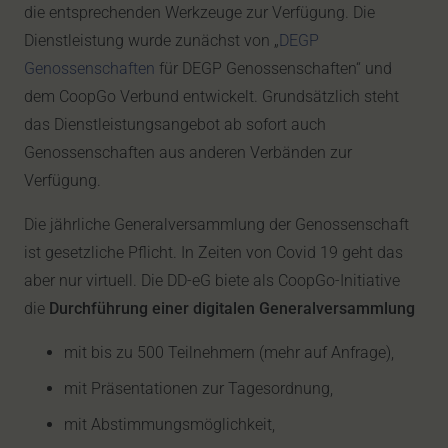
die entsprechenden Werkzeuge zur Verfügung. Die
Dienstleistung wurde zunächst von „
DEGP
Genossenschaften
für DEGP Genossenschaften“ und
dem CoopGo Verbund entwickelt. Grundsätzlich steht
das Dienstleistungsangebot ab sofort auch
Genossenschaften aus anderen Verbänden zur
Verfügung.
Die jährliche Generalversammlung der Genossenschaft
ist gesetzliche Pflicht. In Zeiten von Covid 19 geht das
aber nur virtuell. Die DD-eG biete als CoopGo-Initiative
die
Durchführung einer digitalen Generalversammlung
mit bis zu 500 Teilnehmern (mehr auf Anfrage),
mit Präsentationen zur Tagesordnung,
mit Abstimmungsmöglichkeit,