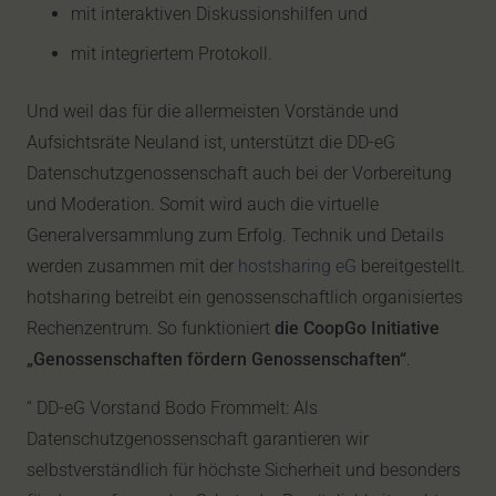
mit interaktiven Diskussionshilfen und
mit integriertem Protokoll.
Und weil das für die allermeisten Vorstände und
Aufsichtsräte Neuland ist, unterstützt die DD-eG
Datenschutzgenossenschaft auch bei der Vorbereitung
und Moderation. Somit wird auch die virtuelle
Generalversammlung zum Erfolg. Technik und Details
werden zusammen mit der
hostsharing eG
bereitgestellt.
hotsharing betreibt ein genossenschaftlich organisiertes
Rechenzentrum. So funktioniert
die CoopGo Initiative
„Genossenschaften fördern Genossenschaften“
.
“ DD-eG Vorstand Bodo Frommelt: Als
Datenschutzgenossenschaft garantieren wir
selbstverständlich für höchste Sicherheit und besonders