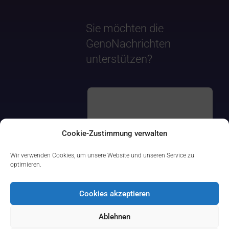
Sie möchten die
GenoNachrichten
unterstützen?
Cookie-Zustimmung verwalten
Wir verwenden Cookies, um unsere Website und unseren Service zu
optimieren.
Cookies akzeptieren
Ablehnen