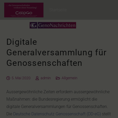
Startseite
Digitale
Generalversammlung für
Genossenschaften
5. Mai 2020
admin
Allgemein
Aussergewöhnliche Zeiten erfordern aussergewöhnliche
Maßnahmen: die Bundesregierung ermöglicht die
digitale Generalversammlungen für Genossenschaften.
Die
Deutsche Datenschutz Genossenschaft (DD-eG)
stellt