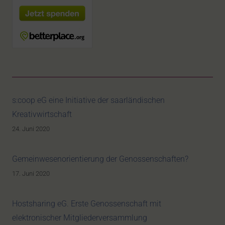
s:coop eG eine Initiative der saarländischen
Kreativwirtschaft
24. Juni 2020
Gemeinwesenorientierung der Genossenschaften?
17. Juni 2020
Hostsharing eG. Erste Genossenschaft mit
elektronischer Mitgliederversammlung