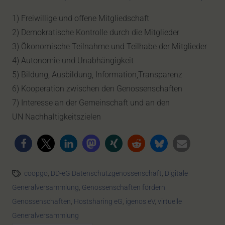
1) Freiwillige und offene Mitgliedschaft
2) Demokratische Kontrolle durch die Mitglieder
3) Ökonomische Teilnahme und Teilhabe der Mitglieder
4) Autonomie und Unabhängigkeit
5) Bildung, Ausbildung, Information,Transparenz
6) Kooperation zwischen den Genossenschaften
7) Interesse an der Gemeinschaft und an den
UN Nachhaltigkeitszielen
coopgo
,
DD-eG Datenschutzgenossenschaft
,
Digitale
Generalversammlung
,
Genossenschaften fördern
Genossenschaften
,
Hostsharing eG
,
igenos eV
,
virtuelle
Generalversammlung