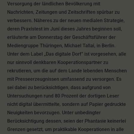
Versorgung der ländlichen Bevölkerung mit
Nachrichten, Zeitungen und Zeitschriften spürbar zu
verbessern. Näheres zu der neuen medialen Strategie,
deren Praxistest im Juni dieses Jahres beginnen soll,
erläuterte am Donnerstag der Geschäftsführer der
Mediengruppe Thüringen, Michael Tallai, in Berlin.
Unter dem Label „Das digitale Dorf“ ist vorgesehen, alle
nur sinnvoll denkbaren Kooperationspartner zu
rekrutieren, um die auf dem Lande lebenden Menschen
mit Presseerzeugnissen umfassend zu versorgen. Es
sei dabei zu berücksichtigen, dass aufgrund von
Untersuchungen rund 80 Prozent der dortigen Leser
nicht digital übermittelte, sondern auf Papier gedruckte
Neuigkeiten bevorzugen. Unter unbedingter
Berücksichtigung dessen, seien der Phantasie keinerlei
Grenzen gesetzt, um praktikable Kooperationen in alle