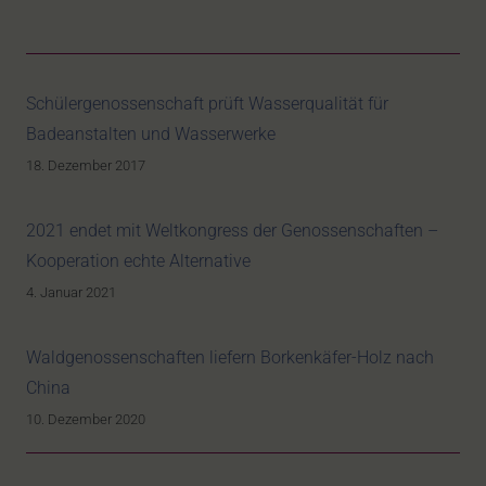
Schülergenossenschaft prüft Wasserqualität für
Badeanstalten und Wasserwerke
18. Dezember 2017
2021 endet mit Weltkongress der Genossenschaften –
Kooperation echte Alternative
4. Januar 2021
Waldgenossenschaften liefern Borkenkäfer-Holz nach
China
10. Dezember 2020