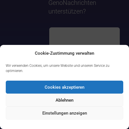
GenoNachrichten
unterstützen?
Cookie-Zustimmung verwalten
Wir verwenden Cookies, um unsere Website und unseren Service zu
optimieren.
Cookies akzeptieren
Ablehnen
Einstellungen anzeigen