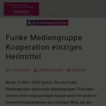
Startseite
Funke Mediengruppe
Kooperation einziges
Heilmittel
5. März 2020
Matthias Günkel
Allgemein
Berlin, 5. März 2020 (geno). Die zur Funke
Mediengruppe gehörende Mediengruppe Thüringen
sieht in einer engmaschigen Kooperation mit anderen
Dienstleistungssektoren den einzigen Weg, um die