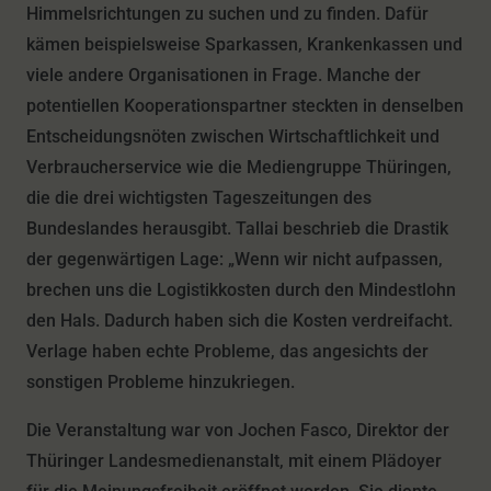
Himmelsrichtungen zu suchen und zu finden. Dafür
kämen beispielsweise Sparkassen, Krankenkassen und
viele andere Organisationen in Frage. Manche der
potentiellen Kooperationspartner steckten in denselben
Entscheidungsnöten zwischen Wirtschaftlichkeit und
Verbraucherservice wie die Mediengruppe Thüringen,
die die drei wichtigsten Tageszeitungen des
Bundeslandes herausgibt. Tallai beschrieb die Drastik
der gegenwärtigen Lage: „Wenn wir nicht aufpassen,
brechen uns die Logistikkosten durch den Mindestlohn
den Hals. Dadurch haben sich die Kosten verdreifacht.
Verlage haben echte Probleme, das angesichts der
sonstigen Probleme hinzukriegen.
Die Veranstaltung war von Jochen Fasco, Direktor der
Thüringer Landesmedienanstalt, mit einem Plädoyer