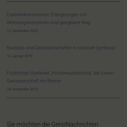
Expertenkommission: Enteignungen von
Wohnungskonzernen sind gangbarer Weg
12. Dezember 2022
Bauhaus und Genossenschaften in kreativer Symbiose
10. Januar 2019
Flüchtlings-Starterset „Küchenausstattung“ der tuwas-
Genossenschaft ein Renner
18. November 2015
Sie möchten die GenoNachrichten