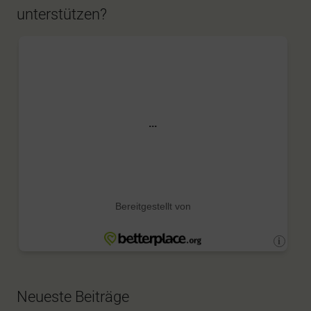
unterstützen?
Neueste Beiträge