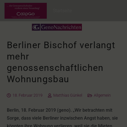
Startseite
Berliner Bischof verlangt
mehr
genossenschaftlichen
Wohnungsbau
18. Februar 2019
Matthias Günkel
Allgemein
Berlin, 18. Februar 2019 (geno). „Wir betrachten mit
Sorge, dass viele Berliner inzwischen Angst haben, sie
könnten ihre Wohnung verlieren, weil sie die Mieten