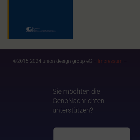
©2015-2024 union design group eG –
Impressum
–
Sie möchten die
GenoNachrichten
unterstützen?