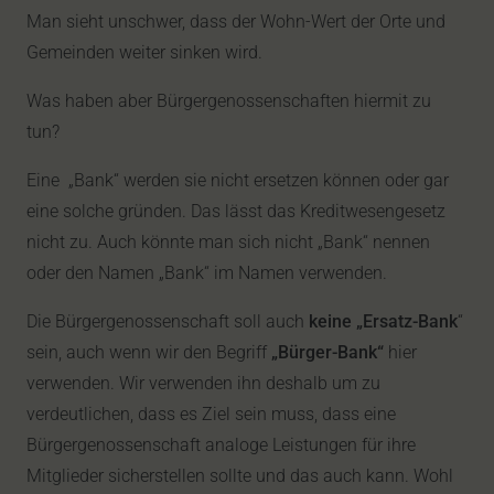
Man sieht unschwer, dass der Wohn-Wert der Orte und
Gemeinden weiter sinken wird.
Was haben aber Bürgergenossenschaften hiermit zu
tun?
Eine „Bank“ werden sie nicht ersetzen können oder gar
eine solche gründen. Das lässt das Kreditwesengesetz
nicht zu. Auch könnte man sich nicht „Bank“ nennen
oder den Namen „Bank“ im Namen verwenden.
Die Bürgergenossenschaft soll auch
keine „Ersatz-Bank
“
sein, auch wenn wir den Begriff
„Bürger-Bank“
hier
verwenden. Wir verwenden ihn deshalb um zu
verdeutlichen, dass es Ziel sein muss, dass eine
Bürgergenossenschaft analoge Leistungen für ihre
Mitglieder sicherstellen sollte und das auch kann. Wohl