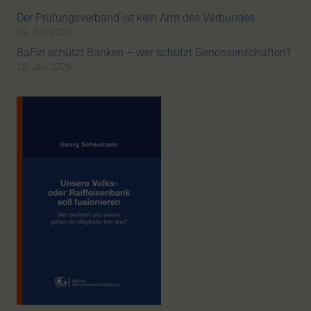
Der Prüfungsverband ist kein Arm des Verbundes
29. Juli 2026
BaFin schützt Banken – wer schützt Genossenschaften?
28. Juli 2026