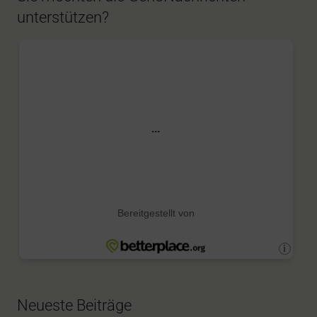
unterstützen?
Neueste Beiträge