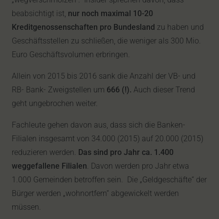
beabsichtigt ist,
nur noch maximal 10-20
Kreditgenossenschaften pro Bundesland
zu haben und
Geschäftsstellen zu schließen, die weniger als 300 Mio.
Euro Geschäftsvolumen erbringen.
Allein von 2015 bis 2016 sank die Anzahl der VB- und
RB- Bank- Zweigstellen um
666 (!).
Auch dieser Trend
geht ungebrochen weiter.
Fachleute gehen davon aus, dass sich die Banken-
Filialen insgesamt von 34.000 (2015) auf 20.000 (2015)
reduzieren werden.
Das sind pro Jahr ca. 1.400
weggefallene Filialen
. Davon werden pro Jahr etwa
1.000 Gemeinden betroffen sein. Die „Geldgeschäfte“ der
Bürger werden „wohnortfern“ abgewickelt werden
müssen.