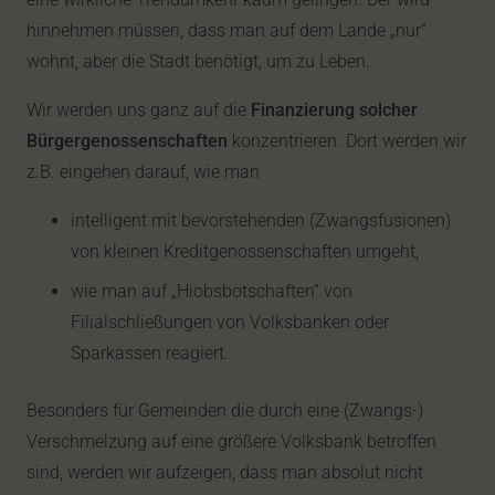
hinnehmen müssen, dass man auf dem Lande „nur“
wohnt, aber die Stadt benötigt, um zu Leben.
Wir werden uns ganz auf die
Finanzierung solcher
Bürgergenossenschaften
konzentrieren. Dort werden wir
z.B. eingehen darauf, wie man
intelligent mit bevorstehenden (Zwangsfusionen)
von kleinen Kreditgenossenschaften umgeht,
wie man auf „Hiobsbotschaften“ von
Filialschließungen von Volksbanken oder
Sparkassen reagiert.
Besonders für Gemeinden die durch eine (Zwangs-)
Verschmelzung auf eine größere Volksbank betroffen
sind, werden wir aufzeigen, dass man absolut nicht