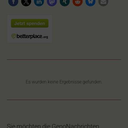
Es wurden keine Ergebnisse gefunden.
Sie möchten die GenoNachrichten