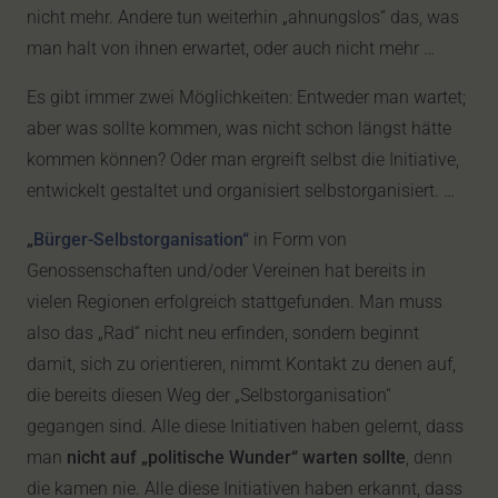
nicht mehr. Andere tun weiterhin „ahnungslos“ das, was
man halt von ihnen erwartet, oder auch nicht mehr …
Es gibt immer zwei Möglichkeiten: Entweder man wartet;
aber was sollte kommen, was nicht schon längst hätte
kommen können? Oder man ergreift selbst die Initiative,
entwickelt gestaltet und organisiert selbstorganisiert. …
„
Bürger-Selbstorganisation“
in Form von
Genossenschaften und/oder Vereinen hat bereits in
vielen Regionen erfolgreich stattgefunden. Man muss
also das „Rad“ nicht neu erfinden, sondern beginnt
damit, sich zu orientieren, nimmt Kontakt zu denen auf,
die bereits diesen Weg der „Selbstorganisation“
gegangen sind. Alle diese Initiativen haben gelernt, dass
man
nicht auf „politische Wunder“ warten sollte
, denn
die kamen nie. Alle diese Initiativen haben erkannt, dass