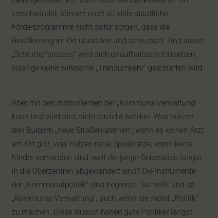
verschwindet, können noch so viele staatliche
Förderprogramme nicht dafür sorgen, dass die
Bevölkerung im Ort überaltert und schrumpft. Und dieser
„Schrumpfprozess“ wird sich unaufhaltsam fortsetzen,
solange keine wirksame „Trendumkehr“ geschaffen wird.
…
Aber mit den Instrumenten der „Kommunalverwaltung“
kann und wird dies nicht erreicht werden. Was nutzen
den Bürgern „neue Straßenlaternen“, wenn es keinen Arzt
am Ort gibt, was nutzen neue Spielplätze, wenn keine
Kinder vorhanden sind, weil die junge Generation längst
in die Oberzentren abgewandert sind? Die Instrumente
der „Kommunalpolitik“ sind begrenzt. Sie heißt und ist
„Kommunal-Verwaltung“, auch wenn sie meint „Politik“
zu machen. Diese Illusion haben gute Politiker längst