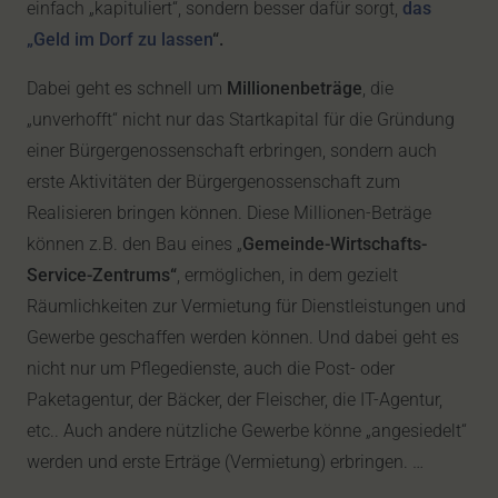
einfach „kapituliert“, sondern besser dafür sorgt,
das
„Geld im Dorf zu lassen
“.
Dabei geht es schnell um
Millionenbeträge
, die
„unverhofft“ nicht nur das Startkapital für die Gründung
einer Bürgergenossenschaft erbringen, sondern auch
erste Aktivitäten der Bürgergenossenschaft zum
Realisieren bringen können. Diese Millionen-Beträge
können z.B. den Bau eines „
Gemeinde-Wirtschafts-
Service-Zentrums“
, ermöglichen, in dem gezielt
Räumlichkeiten zur Vermietung für Dienstleistungen und
Gewerbe geschaffen werden können. Und dabei geht es
nicht nur um Pflegedienste, auch die Post- oder
Paketagentur, der Bäcker, der Fleischer, die IT-Agentur,
etc.. Auch andere nützliche Gewerbe könne „angesiedelt“
werden und erste Erträge (Vermietung) erbringen. …