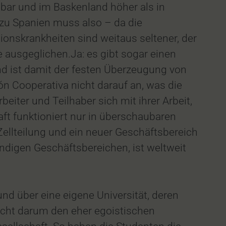
sbar und im Baskenland höher als in
 zu Spanien muss also – da die
ionskrankheiten sind weitaus seltener, der
ausgeglichen.Ja: es gibt sogar einen
nd ist damit der festen Überzeugung von
Cooperativa nicht darauf an, was die
eiter und Teilhaber sich mit ihrer Arbeit,
aft funktioniert nur in überschaubaren
Zellteilung und ein neuer Geschäftsbereich
digen Geschäftsbereichen, ist weltweit
d über eine eigene Universität, deren
cht darum den eher egoistischen