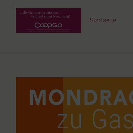
Startseite