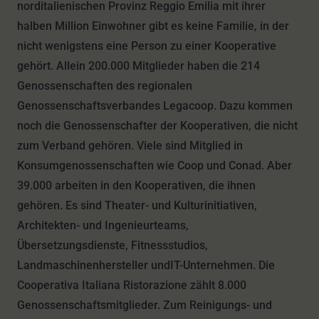
norditalienischen Provinz Reggio Emilia mit ihrer
halben Million Einwohner gibt es keine Familie, in der
nicht wenigstens eine Person zu einer Kooperative
gehört. Allein 200.000 Mitglieder haben die 214
Genossenschaften des regionalen
Genossenschaftsverbandes Legacoop. Dazu kommen
noch die Genossenschafter der Kooperativen, die nicht
zum Verband gehören. Viele sind Mitglied in
Konsumgenossenschaften wie Coop und Conad. Aber
39.000 arbeiten in den Kooperativen, die ihnen
gehören. Es sind Theater- und Kulturinitiativen,
Architekten- und Ingenieurteams,
Übersetzungsdienste, Fitnessstudios,
Landmaschinenhersteller undIT-Unternehmen. Die
Cooperativa Italiana Ristorazione zählt 8.000
Genossenschaftsmitglieder. Zum Reinigungs- und