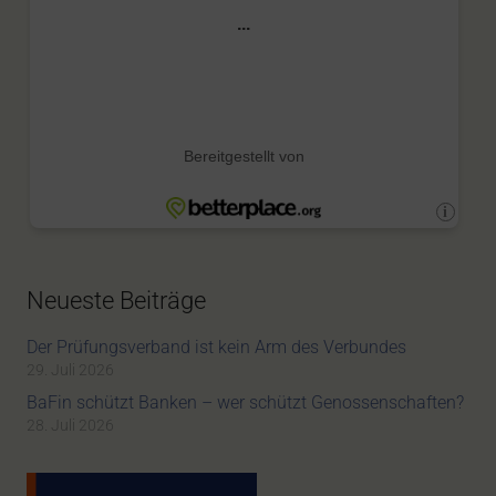
Neueste Beiträge
Der Prüfungsverband ist kein Arm des Verbundes
29. Juli 2026
BaFin schützt Banken – wer schützt Genossenschaften?
28. Juli 2026