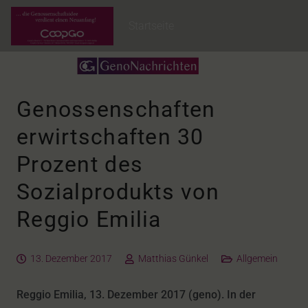
Startseite
Genossenschaften
erwirtschaften 30
Prozent des
Sozialprodukts von
Reggio Emilia
13. Dezember 2017
Matthias Günkel
Allgemein
Reggio Emilia, 13. Dezember 2017 (geno). In der