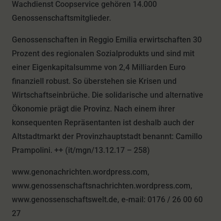
Wachdienst Coopservice gehören 14.000
Genossenschaftsmitglieder.
Genossenschaften in Reggio Emilia erwirtschaften 30
Prozent des regionalen Sozialprodukts und sind mit
einer Eigenkapitalsumme von 2,4 Milliarden Euro
finanziell robust. So überstehen sie Krisen und
Wirtschaftseinbrüche. Die solidarische und alternative
Ökonomie prägt die Provinz. Nach einem ihrer
konsequenten Repräsentanten ist deshalb auch der
Altstadtmarkt der Provinzhauptstadt benannt: Camillo
Prampolini. ++ (it/mgn/13.12.17 – 258)
www.genonachrichten.wordpress.com,
www.genossenschaftsnachrichten.wordpress.com,
www.genossenschaftswelt.de, e-mail: 0176 / 26 00 60
27