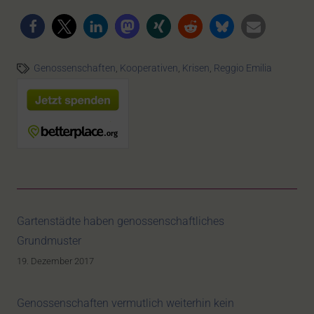
Genossenschaften
,
Kooperativen
,
Krisen
,
Reggio Emilia
Gartenstädte haben genossenschaftliches
Grundmuster
19. Dezember 2017
Genossenschaften vermutlich weiterhin kein