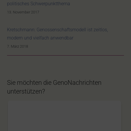
politisches Schwerpunktthema
13. November 2017
Kretschmann: Genossenschaftsmodell ist zeitlos,
modern und vielfach anwendbar
7. März 2018
Sie möchten die GenoNachrichten
unterstützen?