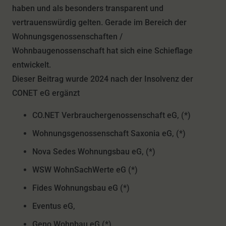
haben und als besonders transparent und
vertrauenswürdig gelten. Gerade im Bereich der
Wohnungsgenossenschaften /
Wohnbaugenossenschaft hat sich eine Schieflage
entwickelt.
Dieser Beitrag wurde 2024 nach der Insolvenz der
CONET eG ergänzt
CO.NET Verbrauchergenossenschaft eG, (*)
Wohnungsgenossenschaft Saxonia eG, (*)
Nova Sedes Wohnungsbau eG, (*)
WSW WohnSachWerte eG (*)
Fides Wohnungsbau eG (*)
Eventus eG,
Geno Wohnbau eG (*)