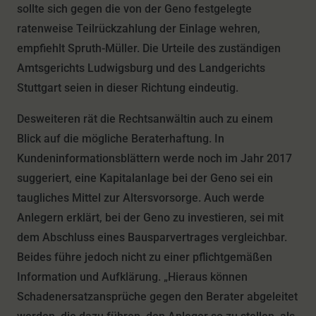
sollte sich gegen die von der Geno festgelegte
ratenweise Teilrückzahlung der Einlage wehren,
empfiehlt Spruth-Müller. Die Urteile des zuständigen
Amtsgerichts Ludwigsburg und des Landgerichts
Stuttgart seien in dieser Richtung eindeutig.
Desweiteren rät die Rechtsanwältin auch zu einem
Blick auf die mögliche Beraterhaftung. In
Kundeninformationsblättern werde noch im Jahr 2017
suggeriert, eine Kapitalanlage bei der Geno sei ein
taugliches Mittel zur Altersvorsorge. Auch werde
Anlegern erklärt, bei der Geno zu investieren, sei mit
dem Abschluss eines Bausparvertrages vergleichbar.
Beides führe jedoch nicht zu einer pflichtgemäßen
Information und Aufklärung. „Hieraus können
Schadenersatzansprüche gegen den Berater abgeleitet