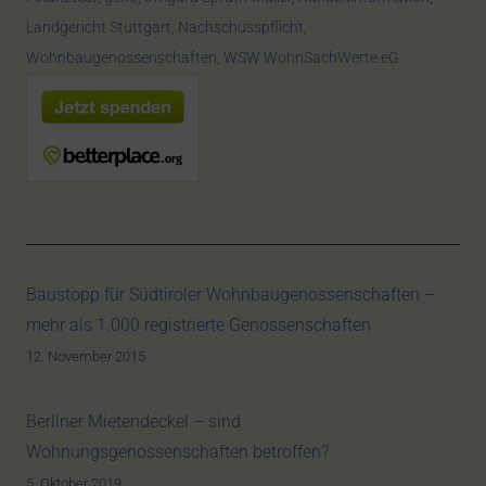
Landgericht Stuttgart
,
Nachschusspflicht
,
Wohnbaugenossenschaften
,
WSW WohnSachWerte eG
Baustopp für Südtiroler Wohnbaugenossenschaften –
mehr als 1.000 registrierte Genossenschaften
12. November 2015
Berliner Mietendeckel – sind
Wohnungsgenossenschaften betroffen?
5. Oktober 2019