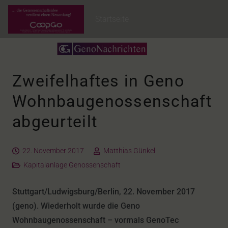
Startseite
Zweifelhaftes in Geno
Wohnbaugenossenschaft
abgeurteilt
22. November 2017
Matthias Günkel
Kapitalanlage Genossenschaft
Stuttgart/Ludwigsburg/Berlin, 22. November 2017
(geno). Wiederholt wurde die Geno
Wohnbaugenossenschaft – vormals GenoTec