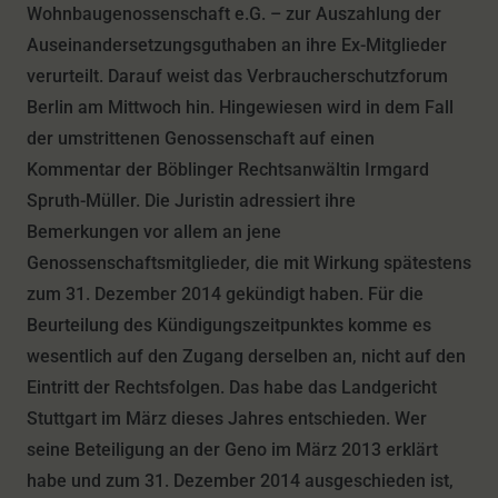
Wohnbaugenossenschaft e.G. – zur Auszahlung der
Auseinandersetzungsguthaben an ihre Ex-Mitglieder
verurteilt. Darauf weist das Verbraucherschutzforum
Berlin am Mittwoch hin. Hingewiesen wird in dem Fall
der umstrittenen Genossenschaft auf einen
Kommentar der Böblinger Rechtsanwältin Irmgard
Spruth-Müller. Die Juristin adressiert ihre
Bemerkungen vor allem an jene
Genossenschaftsmitglieder, die mit Wirkung spätestens
zum 31. Dezember 2014 gekündigt haben. Für die
Beurteilung des Kündigungszeitpunktes komme es
wesentlich auf den Zugang derselben an, nicht auf den
Eintritt der Rechtsfolgen. Das habe das Landgericht
Stuttgart im März dieses Jahres entschieden. Wer
seine Beteiligung an der Geno im März 2013 erklärt
habe und zum 31. Dezember 2014 ausgeschieden ist,