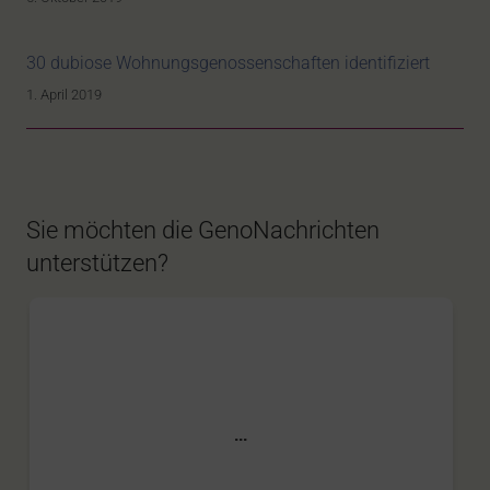
30 dubiose Wohnungsgenossenschaften identifiziert
1. April 2019
Sie möchten die GenoNachrichten
unterstützen?