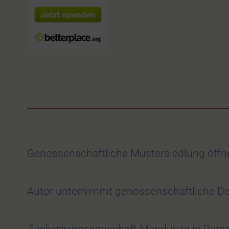
Genossenschaftliche Mustersiedlung öffne
Autor unternimmt genossenschaftliche De