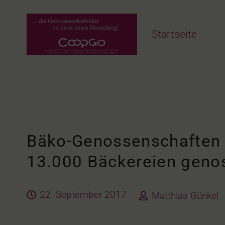
Startseite
Bäko-Genossenschaften 
13.000 Bäckereien genos
22. September 2017
Matthias Günkel