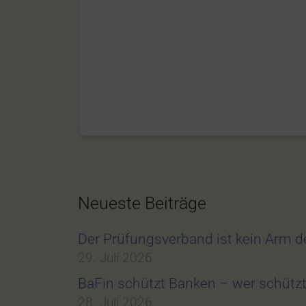
Neueste Beiträge
Der Prüfungsverband ist kein Arm 
29. Juli 2026
BaFin schützt Banken – wer schüt
28. Juli 2026