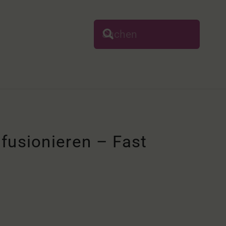
usionieren – Fast