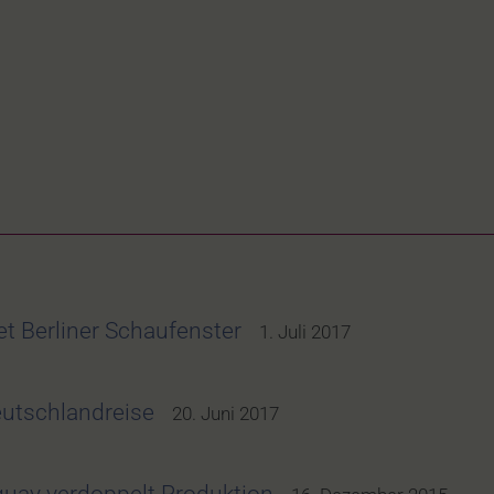
t Berliner Schaufenster
1. Juli 2017
utschlandreise
20. Juni 2017