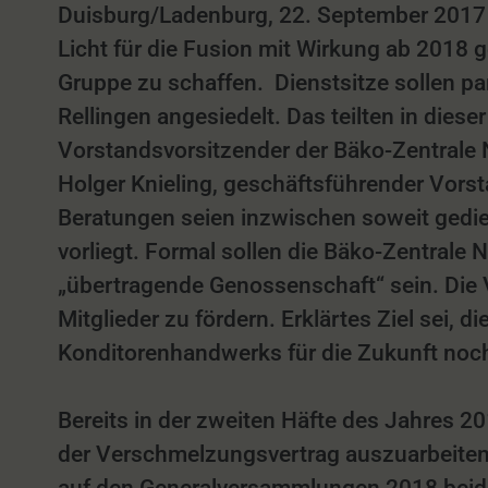
Duisburg/Ladenburg, 22. September 2017 
Licht für die Fusion mit Wirkung ab 2018 g
Gruppe zu schaffen. Dienstsitze sollen pa
Rellingen angesiedelt. Das teilten in dies
Vorstandsvorsitzender der Bäko-Zentrale 
Holger Knieling, geschäftsführender Vorst
Beratungen seien inzwischen soweit gedieh
vorliegt. Formal sollen die Bäko-Zentral
„übertragende Genossenschaft“ sein. Die 
Mitglieder zu fördern. Erklärtes Ziel sei,
Konditorenhandwerks für die Zukunft noch 
Bereits in der zweiten Häfte des Jahres 
der Verschmelzungsvertrag auszuarbeiten 