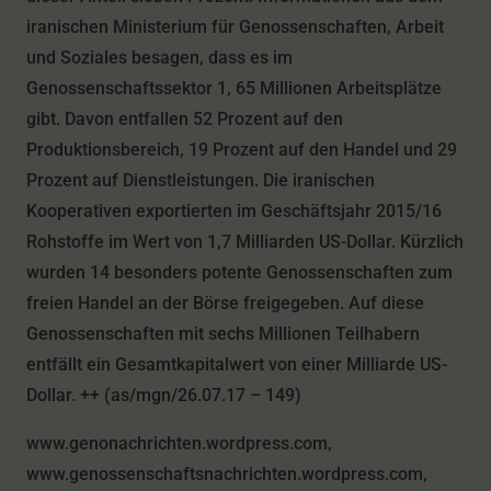
iranischen Ministerium für Genossenschaften, Arbeit
und Soziales besagen, dass es im
Genossenschaftssektor 1, 65 Millionen Arbeitsplätze
gibt. Davon entfallen 52 Prozent auf den
Produktionsbereich, 19 Prozent auf den Handel und 29
Prozent auf Dienstleistungen. Die iranischen
Kooperativen exportierten im Geschäftsjahr 2015/16
Rohstoffe im Wert von 1,7 Milliarden US-Dollar.
Kürzlich
wurden 14 besonders potente Genossenschaften zum
freien Handel an der Börse freigegeben. Auf diese
Genossenschaften mit sechs Millionen Teilhabern
entfällt ein Gesamtkapitalwert von einer Milliarde US-
Dollar. ++ (as/mgn/26.07.17 – 149)
www.genonachrichten.wordpress.com,
www.genossenschaftsnachrichten.wordpress.com,