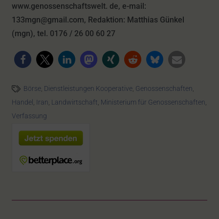
www.genossenschaftswelt. de, e-mail:
133mgn@gmail.com, Redaktion: Matthias Günkel
(mgn), tel. 0176 / 26 00 60 27
Börse
,
Dienstleistungen Kooperative
,
Genossenschaften
,
Handel
,
Iran
,
Landwirtschaft
,
Ministerium für Genossenschaften
,
Verfassung