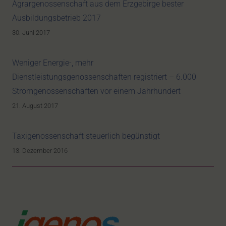
Agrargenossenschaft aus dem Erzgebirge bester
Ausbildungsbetrieb 2017
30. Juni 2017
Weniger Energie-, mehr
Dienstleistungsgenossenschaften registriert – 6.000
Stromgenossenschaften vor einem Jahrhundert
21. August 2017
Taxigenossenschaft steuerlich begünstigt
13. Dezember 2016