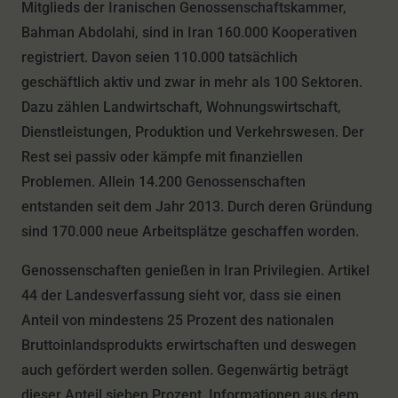
Mitglieds der Iranischen Genossenschaftskammer,
Bahman Abdolahi, sind in Iran 160.000 Kooperativen
registriert. Davon seien 110.000 tatsächlich
geschäftlich aktiv und zwar in mehr als 100 Sektoren.
Dazu zählen Landwirtschaft, Wohnungswirtschaft,
Dienstleistungen, Produktion und Verkehrswesen. Der
Rest sei passiv oder kämpfe mit finanziellen
Problemen. Allein 14.200 Genossenschaften
entstanden seit dem Jahr 2013. Durch deren Gründung
sind 170.000 neue Arbeitsplätze geschaffen worden.
Genossenschaften genießen in Iran Privilegien. Artikel
44 der Landesverfassung sieht vor, dass sie einen
Anteil von mindestens 25 Prozent des nationalen
Bruttoinlandsprodukts erwirtschaften und deswegen
auch gefördert werden sollen. Gegenwärtig beträgt
dieser Anteil sieben Prozent. Informationen aus dem