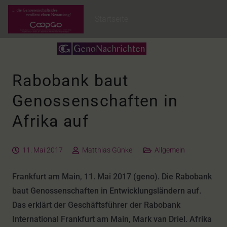
Startseite
Rabobank baut
Genossenschaften in
Afrika auf
11. Mai 2017
Matthias Günkel
Allgemein
Frankfurt am Main, 11. Mai 2017 (geno). Die Rabobank
baut Genossenschaften in Entwicklungsländern auf.
Das erklärt der Geschäftsführer der Rabobank
International Frankfurt am Main, Mark van Driel. Afrika