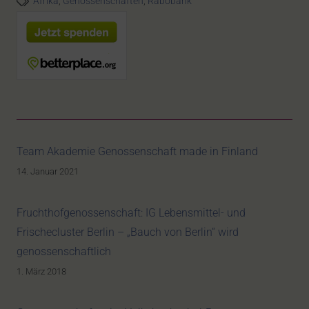
Afrika
,
Genossenschaften
,
Rabobank
Team Akademie Genossenschaft made in Finland
14. Januar 2021
Fruchthofgenossenschaft: IG Lebensmittel- und
Frischecluster Berlin – „Bauch von Berlin“ wird
genossenschaftlich
1. März 2018