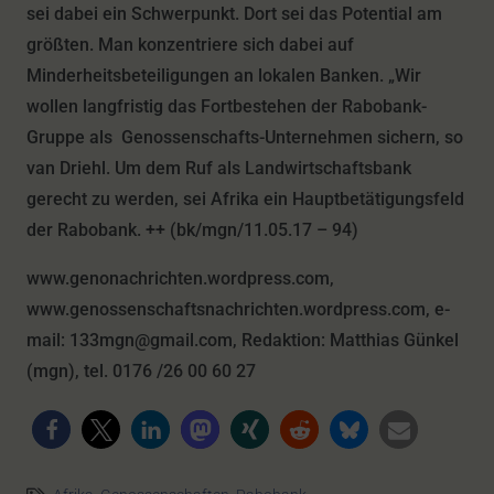
sei dabei ein Schwerpunkt. Dort sei das Potential am
größten. Man konzentriere sich dabei auf
Minderheitsbeteiligungen an lokalen Banken. „Wir
wollen langfristig das Fortbestehen der Rabobank-
Gruppe als Genossenschafts-Unternehmen sichern, so
van Driehl. Um dem Ruf als Landwirtschaftsbank
gerecht zu werden, sei Afrika ein Hauptbetätigungsfeld
der Rabobank. ++ (bk/mgn/11.05.17 – 94)
www.genonachrichten.wordpress.com,
www.genossenschaftsnachrichten.wordpress.com, e-
mail: 133mgn@gmail.com, Redaktion: Matthias Günkel
(mgn), tel. 0176 /26 00 60 27