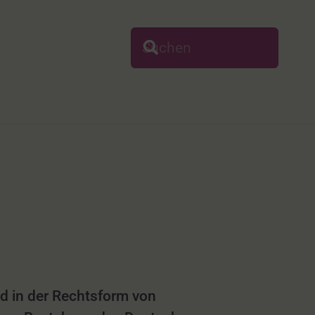
nd in der Rechtsform von