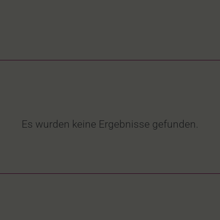
Es wurden keine Ergebnisse gefunden.