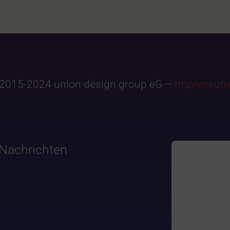
2015-2024 union design group eG –
Impressum
Nachrichten