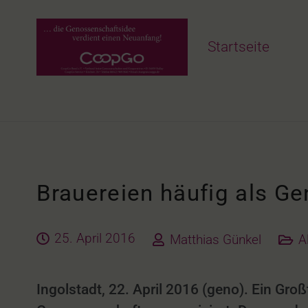
Startseite
Brauereien häufig als G
25. April 2016
Matthias Günkel
A
Ingolstadt, 22. April 2016 (geno). Ein Gro