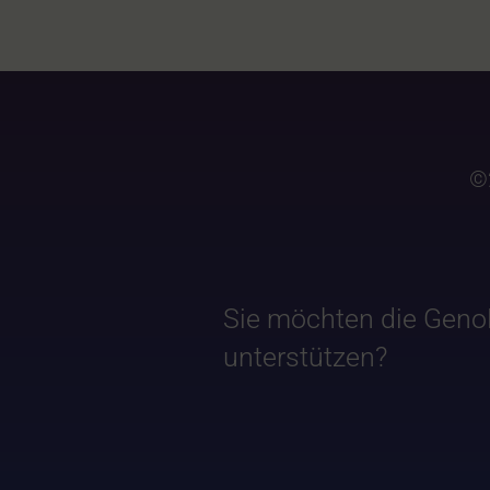
©
Sie möchten die Geno
unterstützen?