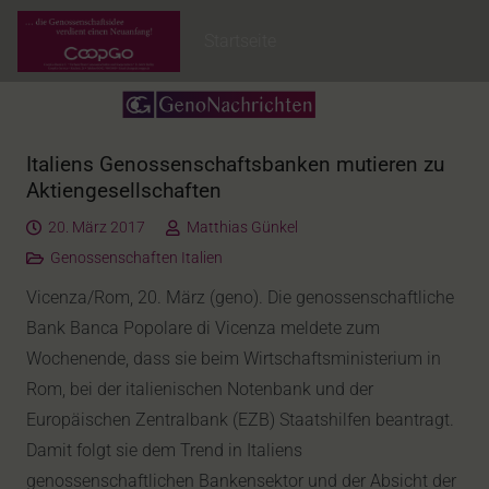
Startseite
Italiens Genossenschaftsbanken mutieren zu
Aktiengesellschaften
20. März 2017
Matthias Günkel
Genossenschaften Italien
Vicenza/Rom, 20. März (geno). Die genossenschaftliche
Bank Banca Popolare di Vicenza meldete zum
Wochenende, dass sie beim Wirtschaftsministerium in
Rom, bei der italienischen Notenbank und der
Europäischen Zentralbank (EZB) Staatshilfen beantragt.
Damit folgt sie dem Trend in Italiens
genossenschaftlichen Bankensektor und der Absicht der