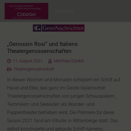
Startseite
„Genossin Rosi“ und Italiens
Theatergenossenschaften
11. August 2021
Matthias Günkel
Theatergenosenschaft
In diesen Wochen und Monaten schippert ein Schiff auf
Havel und Elbe, das ganz im Geiste italienischer
Theatergenossenschaften von jungen Schauspielern,
Technikern und Seeleuten als Wander- und
Puppentheater betrieben wird. Die Premiere für diese
Saison 2021 fand am Elbufer in Wittenberge statt. Das
selbst konstruierte und gebaute Schiff namens…