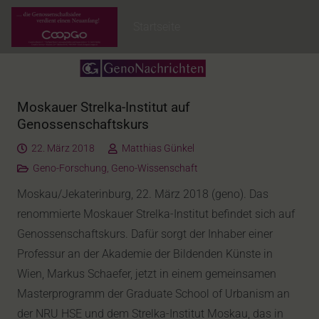
Startseite
Moskauer Strelka-Institut auf
Genossenschaftskurs
22. März 2018
Matthias Günkel
Geno-Forschung
,
Geno-Wissenschaft
Moskau/Jekaterinburg, 22. März 2018 (geno). Das
renommierte Moskauer Strelka-Institut befindet sich auf
Genossenschaftskurs. Dafür sorgt der Inhaber einer
Professur an der Akademie der Bildenden Künste in
Wien, Markus Schaefer, jetzt in einem gemeinsamen
Masterprogramm der Graduate School of Urbanism an
der NRU HSE und dem Strelka-Institut Moskau, das in