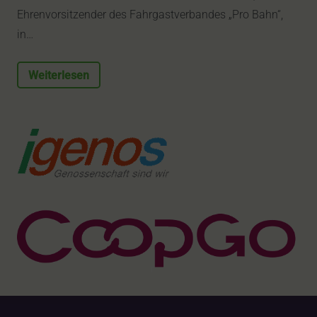
Ehrenvorsitzender des Fahrgastverbandes „Pro Bahn“,
in…
Weiterlesen