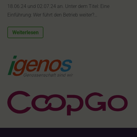
18.06.24 und 02.07.24 an. Unter dem Titel: Eine
Einführung: Wer führt den Betrieb weiter?…
Weiterlesen