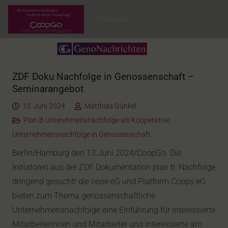
Startseite
ZDF Doku Nachfolge in Genossenschaft –
Seminarangebot
13. Juni 2024
Matthias Günkel
Plan B Unterehmensnachfolge als Kooperative
,
Unternehmensnachfolge in Genossenschaft
Berlin/Hamburg den 13.Juni 2024/CoopGo. Die
Initiatoren aus der ZDF Dokumentation plan b: Nachfolge
dringend gesucht! die oose eG und Platform Coops eG
bieten zum Thema genossenschaftliche
Unternehmensnachfolge eine Einführung für interessierte
Mitarbeiterinnen und Mitarbeiter und Interessierte am