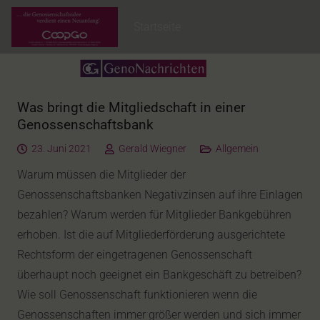
Startseite
Was bringt die Mitgliedschaft in einer
Genossenschaftsbank
23. Juni 2021
Gerald Wiegner
Allgemein
Warum müssen die Mitglieder der
Genossenschaftsbanken Negativzinsen auf ihre Einlagen
bezahlen? Warum werden für Mitglieder Bankgebühren
erhoben. Ist die auf Mitgliederförderung ausgerichtete
Rechtsform der eingetragenen Genossenschaft
überhaupt noch geeignet ein Bankgeschäft zu betreiben?
Wie soll Genossenschaft funktionieren wenn die
Genossenschaften immer größer werden und sich immer