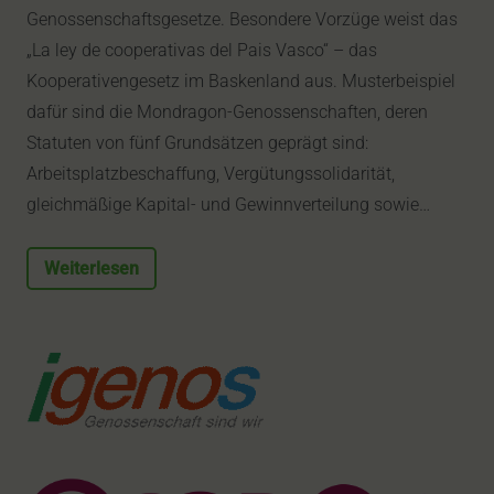
Genossenschaftsgesetze. Besondere Vorzüge weist das
„La ley de cooperativas del Pais Vasco“ – das
Kooperativengesetz im Baskenland aus. Musterbeispiel
dafür sind die Mondragon-Genossenschaften, deren
Statuten von fünf Grundsätzen geprägt sind:
Arbeitsplatzbeschaffung, Vergütungssolidarität,
gleichmäßige Kapital- und Gewinnverteilung sowie…
Weiterlesen