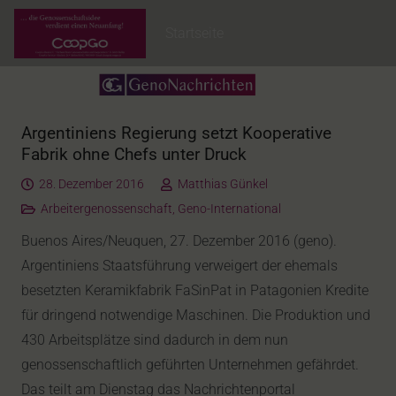
Startseite
Argentiniens Regierung setzt Kooperative
Fabrik ohne Chefs unter Druck
28. Dezember 2016
Matthias Günkel
Arbeitergenossenschaft
,
Geno-International
Buenos Aires/Neuquen, 27. Dezember 2016 (geno).
Argentiniens Staatsführung verweigert der ehemals
besetzten Keramikfabrik FaSinPat in Patagonien Kredite
für dringend notwendige Maschinen. Die Produktion und
430 Arbeitsplätze sind dadurch in dem nun
genossenschaftlich geführten Unternehmen gefährdet.
Das teilt am Dienstag das Nachrichtenportal