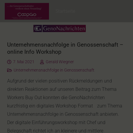
Startseite
Unternehmensnachfolge in Genossenschaft –
online Info Workshop
7. Mai 2021
Gerald Wiegner
Unternehmensnachfolge in Genossenschaft
Aufgrund der vielen positiven Rückmeldungen und
direkten Reaktionen auf unseren Beitrag zum Thema
Workers Buy Out konnten die GenoNachrichten
kurzfristig ein digitales Workshop Format zum Thema
Unternehmensnachfolge in Genossenschaft anbieten.
Der digitale Einführungsworkshop mit Chef und
Belegschaft richtet ich an kleinere und mittlere