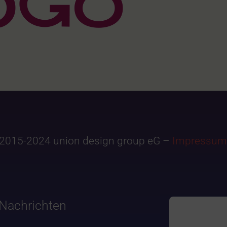
2015-2024 union design group eG –
Impressum
Nachrichten