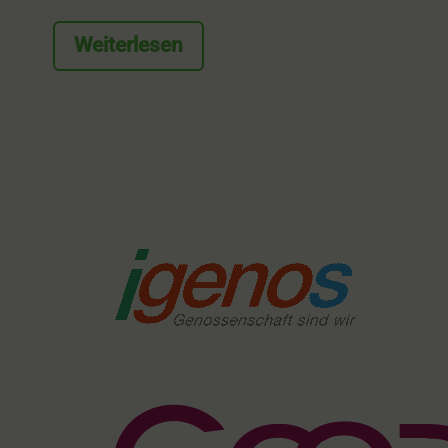
Weiterlesen