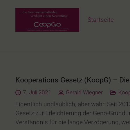
Startseite
Kooperations-Gesetz (KoopG) – Die „
7. Juli 2021
Gerald Wiegner
Koop
Eigentlich unglaublich, aber wahr: Seit 20
Gesetz zur Erleichterung der Geno-Gründun
Verständnis für die lange Verzögerung, w