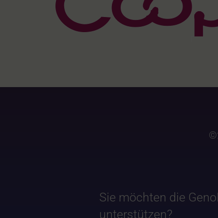
©
Sie möchten die Geno
unterstützen?