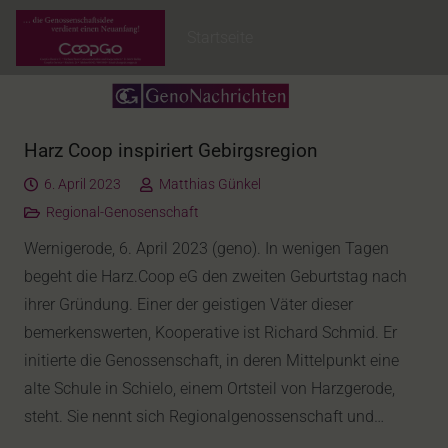
Startseite
Harz Coop inspiriert Gebirgsregion
6. April 2023
Matthias Günkel
Regional-Genosenschaft
Wernigerode, 6. April 2023 (geno). In wenigen Tagen
begeht die Harz.Coop eG den zweiten Geburtstag nach
ihrer Gründung. Einer der geistigen Väter dieser
bemerkenswerten, Kooperative ist Richard Schmid. Er
initierte die Genossenschaft, in deren Mittelpunkt eine
alte Schule in Schielo, einem Ortsteil von Harzgerode,
steht. Sie nennt sich Regionalgenossenschaft und…