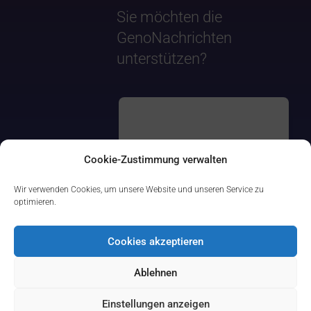
Sie möchten die
GenoNachrichten
unterstützen?
Cookie-Zustimmung verwalten
Wir verwenden Cookies, um unsere Website und unseren Service zu
optimieren.
Cookies akzeptieren
Ablehnen
Einstellungen anzeigen