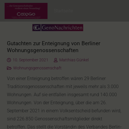
Startseite
Gutachten zur Enteignung von Berliner
Wohnungsgenossenschaften
10. September 2021
Matthias Günkel
Wohnungsgenossenschaft
Von einer Enteignung betroffen wären 29 Berliner
Traditionsgenossenschaften mit jeweils mehr als 3.000
Wohnungen. Auf sie entfallen insgesamt rund 140.000
Wohnungen. Von der Enteignung, über die am 26.
September 2021 in einem Volksentscheid befunden wird,
sind 226.850 Genossenschaftsmitglieder direkt
betroffen. Das stellt die Vorständin des Verbandes Berlin-