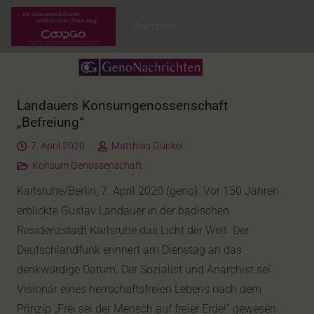
Startseite
Landauers Konsumgenossenschaft
„Befreiung“
7. April 2020
Matthias Günkel
Konsum Genossenschaft
Karlsruhe/Berlin, 7. April 2020 (geno). Vor 150 Jahren
erblickte Gustav Landauer in der badischen
Residenzstadt Karlsruhe das Licht der Welt. Der
Deutschlandfunk erinnert am Dienstag an das
denkwürdige Datum. Der Sozialist und Anarchist sei
Visionär eines herrschaftsfreien Lebens nach dem
Prinzip „Frei sei der Mensch auf freier Erde!“ gewesen.