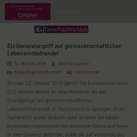
Startseite
EU-Generalangriff auf genossenschaftlichen
Lebensmittelhandel
12. Oktober 2018
Matthias Günkel
Einkaufsgenossenschaft
1
Kommentar
Brüssel, 12. Oktober 2018 (geno). Die Europäische Union
(EU) arbeitet derzeit an einer Richtlinie, die das
Grundgefüge des genossenschaftlichen
Lebensmittelhandel in Deutschland zu sprengen droht.
Namentlich wären dadurch unter anderen die beiden
kooperativ organisierten Handelsriesen Edeka und Rewe
in ihrer Existenz gefährdet, sollte die auf Vorschlag des