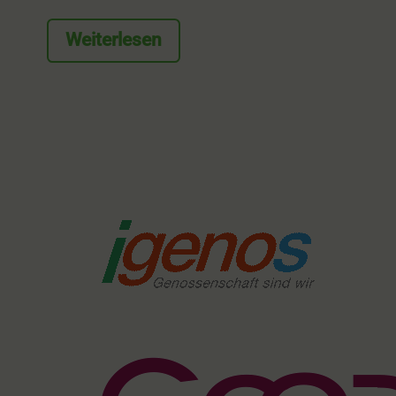
Weiterlesen