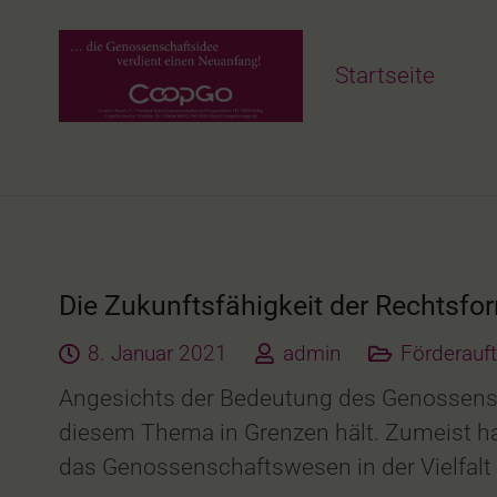
Startseite
Die Zukunftsfähigkeit der Rechtsf
8. Januar 2021
admin
Förderauf
Angesichts der Bedeutung des Genossensch
diesem Thema in Grenzen hält. Zumeist han
das Genossenschaftswesen in der Vielfalt