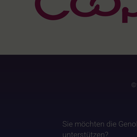
©
Sie möchten die Geno
unterstützen?