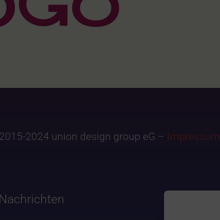
2015-2024 union design group eG –
Impressum
Nachrichten