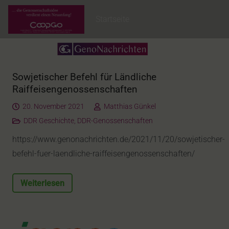
Startseite
Sowjetischer Befehl für Ländliche
Raiffeisengenossenschaften
20. November 2021
Matthias Günkel
DDR Geschichte
,
DDR-Genossenschaften
https://www.genonachrichten.de/2021/11/20/sowjetischer-
befehl-fuer-laendliche-raiffeisengenossenschaften/
Weiterlesen