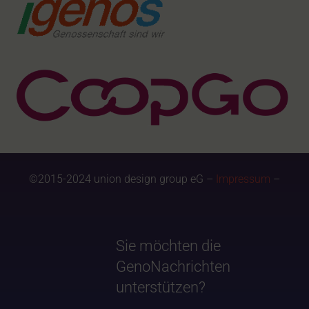
©2015-2024 union design group eG –
Impressum
–
Sie möchten die
GenoNachrichten
unterstützen?