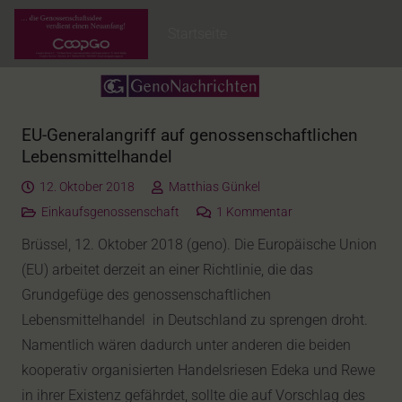
Startseite
EU-Generalangriff auf genossenschaftlichen
Lebensmittelhandel
12. Oktober 2018
Matthias Günkel
Einkaufsgenossenschaft
1
Kommentar
Brüssel, 12. Oktober 2018 (geno). Die Europäische Union
(EU) arbeitet derzeit an einer Richtlinie, die das
Grundgefüge des genossenschaftlichen
Lebensmittelhandel in Deutschland zu sprengen droht.
Namentlich wären dadurch unter anderen die beiden
kooperativ organisierten Handelsriesen Edeka und Rewe
in ihrer Existenz gefährdet, sollte die auf Vorschlag des