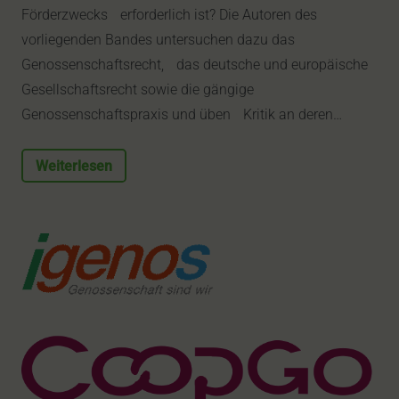
Förderzwecks erforderlich ist? Die Autoren des
vorliegenden Bandes untersuchen dazu das
Genossenschaftsrecht, das deutsche und europäische
Gesellschaftsrecht sowie die gängige
Genossenschaftspraxis und üben Kritik an deren…
Weiterlesen