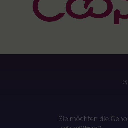
©
Sie möchten die Geno