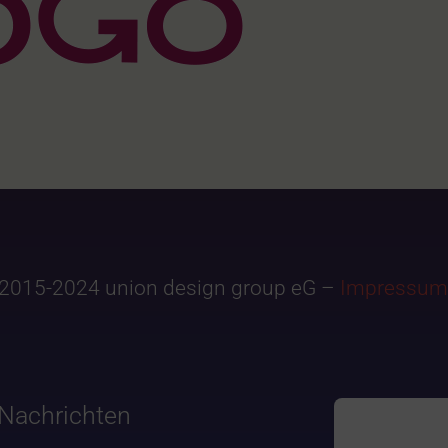
2015-2024 union design group eG –
Impressum
Nachrichten