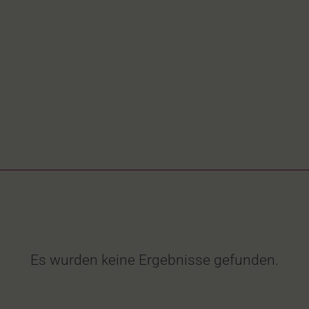
Es wurden keine Ergebnisse gefunden.