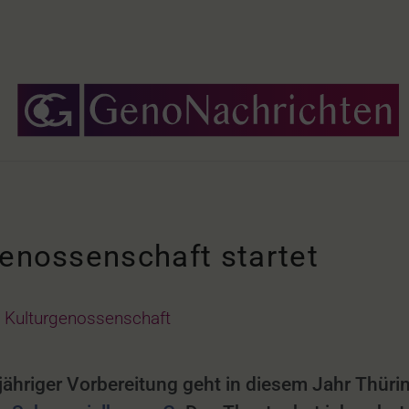
genossenschaft startet
Kulturgenossenschaft
jähriger Vorbereitung geht in diesem Jahr Thür