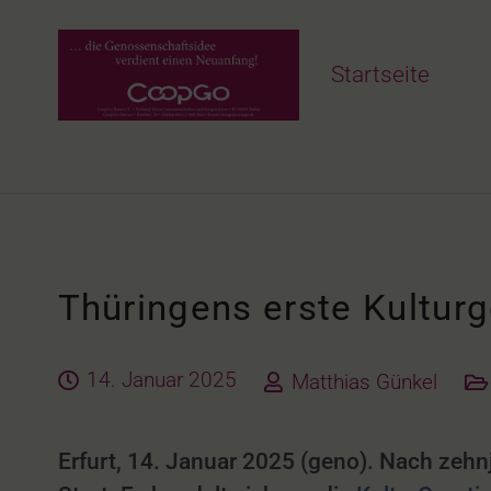
Startseite
Thüringens erste Kultur
14. Januar 2025
Matthias Günkel
Erfurt, 14. Januar 2025 (geno). Nach zehn