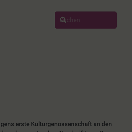
ingens erste Kulturgenossenschaft an den