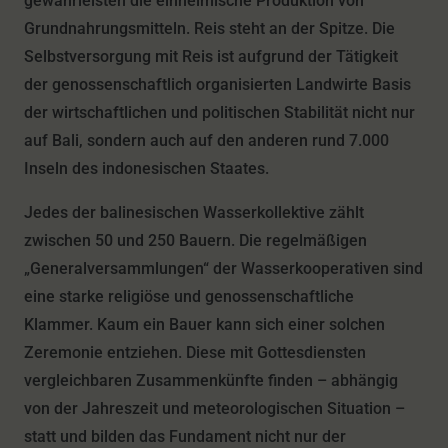
gewährleisten die einheimische Produktion von
Grundnahrungsmitteln. Reis steht an der Spitze. Die
Selbstversorgung mit Reis ist aufgrund der Tätigkeit
der genossenschaftlich organisierten Landwirte Basis
der wirtschaftlichen und politischen Stabilität nicht nur
auf Bali, sondern auch auf den anderen rund 7.000
Inseln des indonesischen Staates.
Jedes der balinesischen Wasserkollektive zählt
zwischen 50 und 250 Bauern. Die regelmäßigen
„Generalversammlungen“ der Wasserkooperativen sind
eine starke religiöse und genossenschaftliche
Klammer. Kaum ein Bauer kann sich einer solchen
Zeremonie entziehen. Diese mit Gottesdiensten
vergleichbaren Zusammenkünfte finden – abhängig
von der Jahreszeit und meteorologischen Situation –
statt und bilden das Fundament nicht nur der