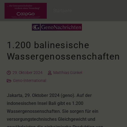
Startseite
1.200 balinesische
Wassergenossenschaften
29. Oktober 2024
Matthias Günkel
Geno-International
Jakarta, 29. Oktober 2024 (geno). Auf der
indonesischen Insel Bali gibt es 1.200
Wassergenossenschaften. Sie sorgen für ein
versorgungstechnisches Gleichgewicht und