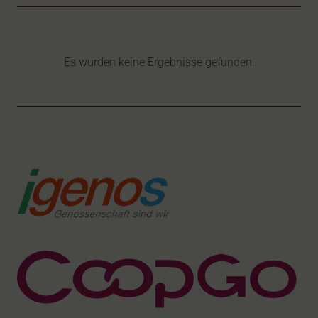
Es wurden keine Ergebnisse gefunden.