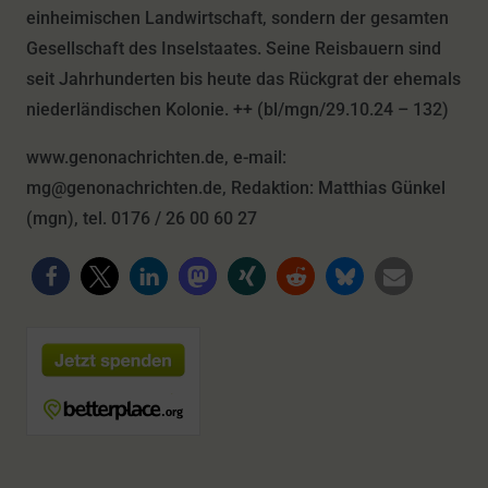
einheimischen Landwirtschaft, sondern der gesamten
Gesellschaft des Inselstaates. Seine Reisbauern sind
seit Jahrhunderten bis heute das Rückgrat der ehemals
niederländischen Kolonie. ++ (bl/mgn/29.10.24 – 132)
www.genonachrichten.de, e-mail:
mg@genonachrichten.de, Redaktion: Matthias Günkel
(mgn), tel. 0176 / 26 00 60 27