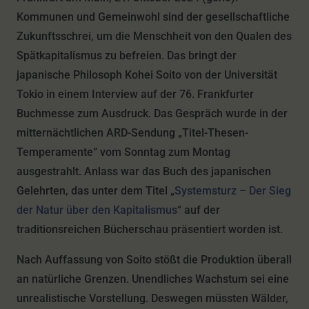
Kommunen und Gemeinwohl sind der gesellschaftliche
Zukunftsschrei, um die Menschheit von den Qualen des
Spätkapitalismus zu befreien. Das bringt der
japanische Philosoph Kohei Soito von der Universität
Tokio in einem Interview auf der 76. Frankfurter
Buchmesse zum Ausdruck. Das Gespräch wurde in der
mitternächtlichen ARD-Sendung „Titel-Thesen-
Temperamente“ vom Sonntag zum Montag
ausgestrahlt. Anlass war das Buch des japanischen
Gelehrten, das unter dem Titel „
Systemsturz – Der Sieg
der Natur über den Kapitalismus
“ auf der
traditionsreichen Bücherschau präsentiert worden ist.
Nach Auffassung von Soito stößt die Produktion überall
an natürliche Grenzen. Unendliches Wachstum sei eine
unrealistische Vorstellung. Deswegen müssten Wälder,