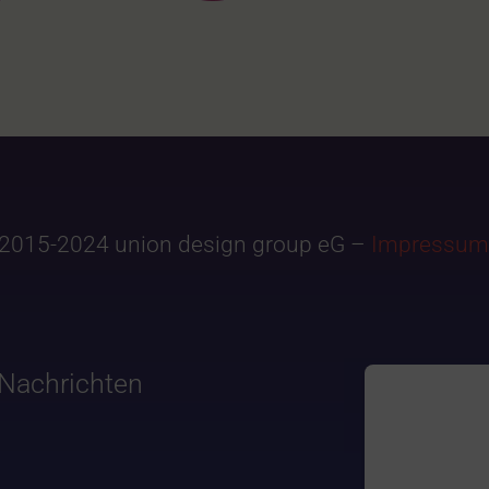
2015-2024 union design group eG –
Impressum
Nachrichten