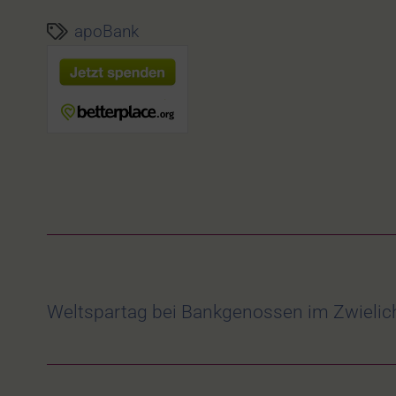
apoBank
Weltspartag bei Bankgenossen im Zwielic