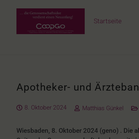
Startseite
Apotheker- und Ärzteba
8. Oktober 2024
Matthias Günkel
Wiesbaden, 8. Oktober 2024 (geno) . Die 