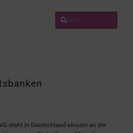
ftsbanken
eG steht in Deutschland einsam an der