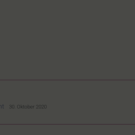
ht
30. Oktober 2020