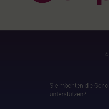
©
Sie möchten die Geno
unterstützen?