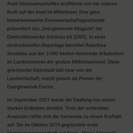
Auch Genossenschaften profitieren von der solaren
Kraft auf der Insel im Mittelmeer. Eine ganz
bemerkenswerte Genossenschaftsgeschichte
präsentiert das „Energiewende-Magazin“ der
Elektrizitätswerke Schönau eG (EWS). In einer
eindrucksvollen Reportage berichtet Rodothea
Seralidou aus der 3.000-Seelen-Gemeinde Arkalochori
im Landesinneren der großen Mittelmeerinsel. Diese
griechische Kleinstadt lebt zwar von der
Landwirtschaft, macht jedoch als Pionier der
Energiewende Furore.
Im September 2021 wurde die Siedlung von einem
starken Erdbeben zerstört. Trotz der schlechten
Auspizien raffte sich die Gemeinde zu einem Kraftakt
auf. Die im Oktober 2019 gegründete erste