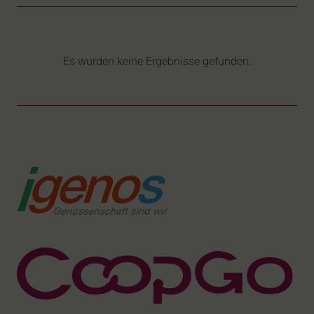
Es wurden keine Ergebnisse gefunden.