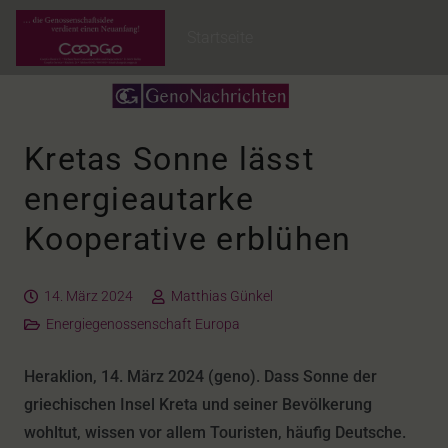
Startseite
Kretas Sonne lässt
energieautarke
Kooperative erblühen
14. März 2024
Matthias Günkel
Energiegenossenschaft Europa
Heraklion, 14. März 2024 (geno). Dass Sonne der
griechischen Insel Kreta und seiner Bevölkerung
wohltut, wissen vor allem Touristen, häufig Deutsche.