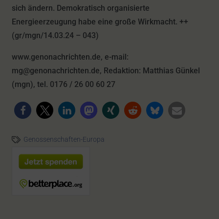
sich ändern. Demokratisch organisierte
Energieerzeugung habe eine große Wirkmacht. ++
(gr/mgn/14.03.24 – 043)
www.genonachrichten.de, e-mail:
mg@genonachrichten.de, Redaktion: Matthias Günkel
(mgn), tel. 0176 / 26 00 60 27
Genossenschaften-Europa