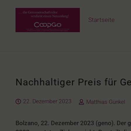
Startseite
Nachhaltiger Preis für 
22. Dezember 2023
Matthias Günkel
Bolzano, 22. Dezember 2023 (geno). Der g