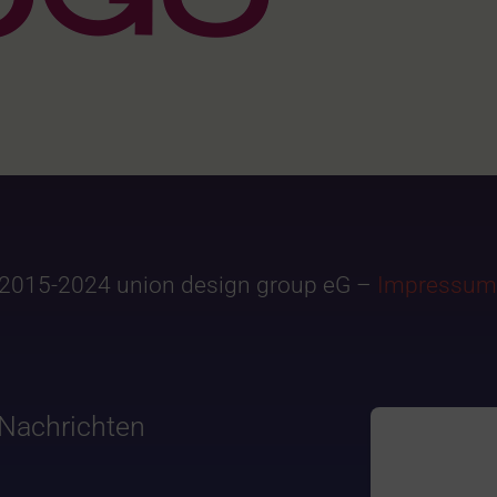
2015-2024 union design group eG –
Impressum
Nachrichten