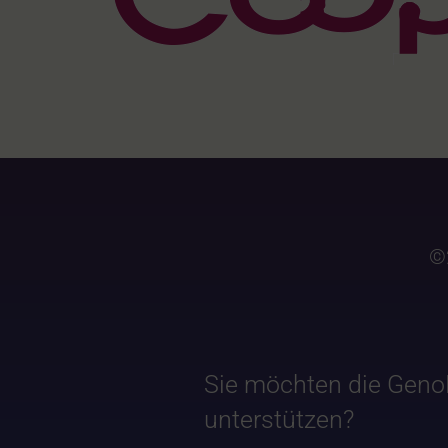
©
Sie möchten die Geno
unterstützen?