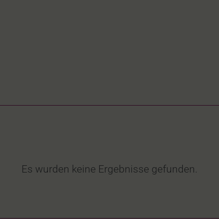
Es wurden keine Ergebnisse gefunden.