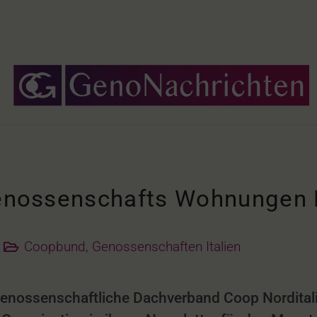
Genossenschafts Wohnungen 
Coopbund
,
Genossenschaften Italien
enossenschaftliche Dachverband Coop Norditali