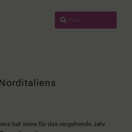
Norditaliens
ens hat seine für das vergehende Jahr