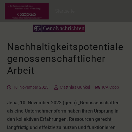
Startseite
Nachhaltigkeitspotentiale
genossenschaftlicher
Arbeit
10. November 2023
Matthias Günkel
ICA Coop
Jena, 10. November 2023 (geno) „Genossenschaften
als eine Unternehmensform haben ihren Ursprung in
den kollektiven Erfahrungen, Ressourcen gerecht,
langfristig und effektiv zu nutzen und funktionieren