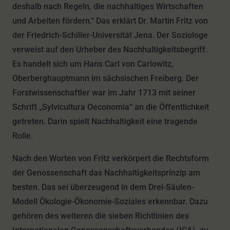
deshalb nach Regeln, die nachhaltiges Wirtschaften
und Arbeiten fördern.“ Das erklärt Dr. Martin Fritz von
der Friedrich-Schiller-Universität Jena. Der Soziologe
verweist auf den Urheber des Nachhaltigkeitsbegriff.
Es handelt sich um Hans Carl von Carlowitz,
Oberberghauptmann im sächsischen Freiberg. Der
Forstwissenschaftler war im Jahr 1713 mit seiner
Schrift „Sylvicultura Oeconomia“ an die Öffentlichkeit
getreten. Darin spielt Nachhaltigkeit eine tragende
Rolle.
Nach den Worten von Fritz verkörpert die Rechtsform
der Genossenschaft das Nachhaltigkeitsprinzip am
besten. Das sei überzeugend in dem Drei-Säulen-
Modell Ökologie-Ökonomie-Soziales erkennbar. Dazu
gehören des weiteren die sieben Richtlinien des