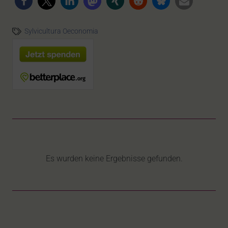
Sylvicultura Oeconomia
Es wurden keine Ergebnisse gefunden.