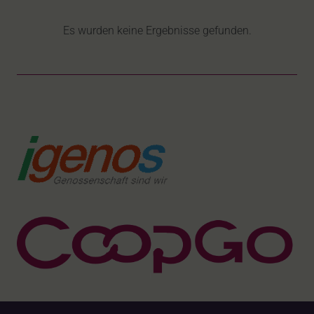
Es wurden keine Ergebnisse gefunden.