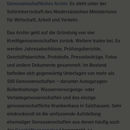
Genossenschaftliches Archiv.
Es steht unter der
Schirmherrschaft des Niedersäsischen Ministeriums
für Wirtschaft, Arbeit und Verkehr.
Das Archiv geht auf die Gründung von vier
Kreditgenossenschaften zurück. Weitere traten bei. Es
werden Jahresabschlüsse, Prüfungsberichte,
Geschäftsberichte, Protokolle, Pressebeiträge, Fotos
und andere Dokumente gesammelt. Im Bestand
befinden sich gegenwärtig Unterlagen von mehr als
500 Genossenschaften – darunter Autogaragen-
Bullenhaltungs- Wasserversorgungs- oder
Verladegenossenschaften und das einzige
genossenschaftliche Krankenhaus in Salzhausen. Sehr
eindrucksvoll ist die umfassende Aufstellung
ehemaliger Genossenschaften aus denen häufig auch