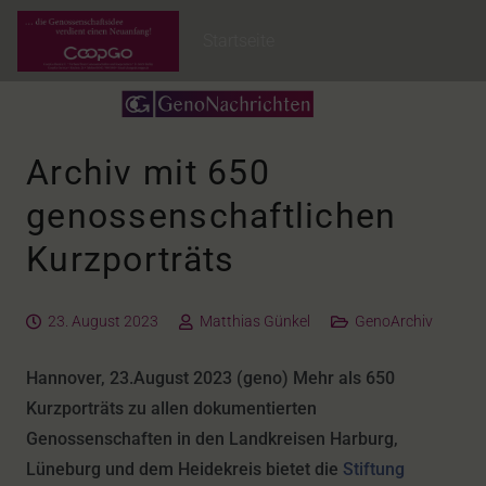
Startseite
Archiv mit 650
genossenschaftlichen
Kurzporträts
23. August 2023
Matthias Günkel
GenoArchiv
Hannover, 23.August 2023 (geno) Mehr als 650
Kurzporträts zu allen dokumentierten
Genossenschaften in den Landkreisen Harburg,
Lüneburg und dem Heidekreis bietet die
Stiftung