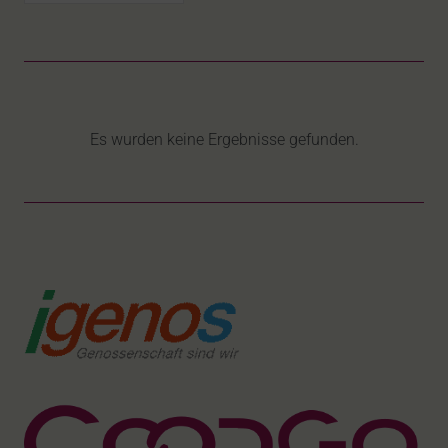
Es wurden keine Ergebnisse gefunden.