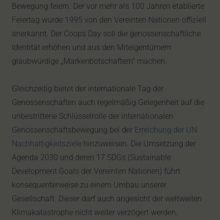
Bewegung feiern. Der vor mehr als 100 Jahren etablierte
Feiertag wurde 1995 von den Vereinten Nationen offiziell
anerkannt. Der Coops Day soll die genossenschaftliche
Identität erhöhen und aus den Miteigentümern
glaubwürdige „Markenbotschaftern“ machen.
Gleichzeitig bietet der internationale Tag der
Genossenschaften auch regelmäßig Gelegenheit auf die
unbestrittene Schlüsselrolle der internationalen
Genossenschaftsbewegung bei der
Erreichung der UN
Nachhaltigkeitsziele
hinzuweisen. Die Umsetzung der
Agenda 2030 und deren 17 SDGs (Sustainable
Development Goals der Vereinten Nationen) führt
konsequenterweise zu einem Umbau unserer
Gesellschaft. Dieser darf auch angesicht der weltweiten
Klimakatastrophe nicht weiter verzögert werden.