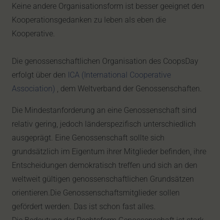
Keine andere Organisationsform ist besser geeignet den
Kooperationsgedanken zu leben als eben die
Kooperative.
Die genossenschaftlichen Organisation des CoopsDay
erfolgt über den
ICA (International Cooperative
Association)
, dem Weltverband der Genossenschaften.
Die Mindestanforderung an eine Genossenschaft sind
relativ gering, jedoch länderspezifisch unterschiedlich
ausgeprägt. Eine Genossenschaft sollte sich
grundsätzlich im Eigentum ihrer Mitglieder befinden, ihre
Entscheidungen demokratisch treffen und sich an den
weltweit gültigen genossenschaftlichen Grundsätzen
orientieren.Die Genossenschaftsmitglieder sollen
gefördert werden. Das ist schon fast alles.