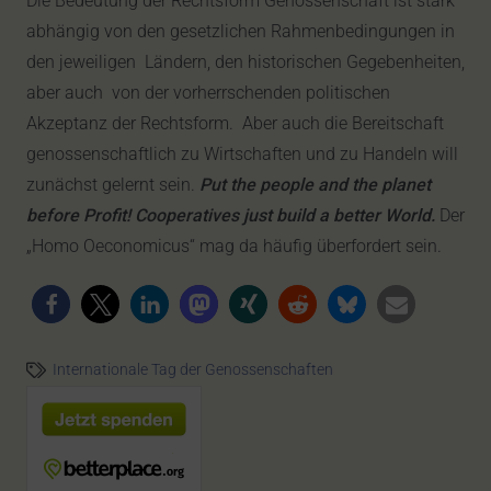
Die Bedeutung der Rechtsform Genossenschaft ist stark
abhängig von den gesetzlichen Rahmenbedingungen in
den jeweiligen Ländern, den historischen Gegebenheiten,
aber auch von der vorherrschenden politischen
Akzeptanz der Rechtsform. Aber auch die Bereitschaft
genossenschaftlich zu Wirtschaften und zu Handeln will
zunächst gelernt sein.
Put the people and the planet
before Profit!
Cooperatives just build a better World.
Der
„Homo Oeconomicus“ mag da häufig überfordert sein.
Internationale Tag der Genossenschaften