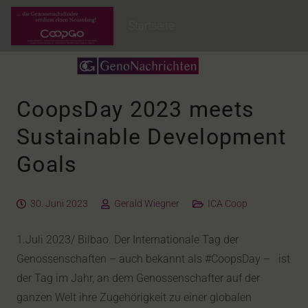
Startseite
CoopsDay 2023 meets
Sustainable Development
Goals
30. Juni 2023
Gerald Wiegner
ICA Coop
1.Juli 2023/ Bilbao. Der Internationale Tag der
Genossenschaften – auch bekannt als #CoopsDay – ist
der Tag im Jahr, an dem Genossenschafter auf der
ganzen Welt ihre Zugehörigkeit zu einer globalen