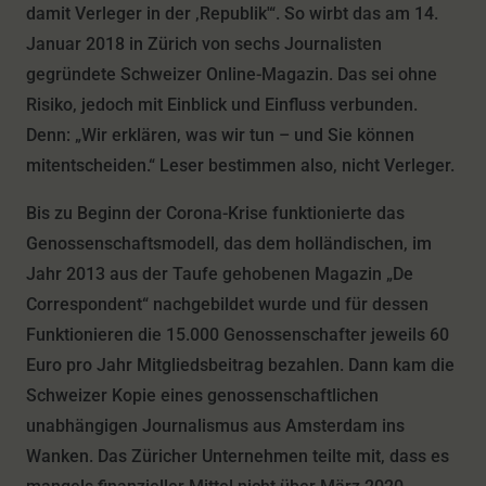
damit Verleger in der ‚Republik'“. So wirbt das am 14.
Januar 2018 in Zürich von sechs Journalisten
gegründete Schweizer Online-Magazin. Das sei ohne
Risiko, jedoch mit Einblick und Einfluss verbunden.
Denn: „Wir erklären, was wir tun – und Sie können
mitentscheiden.“ Leser bestimmen also, nicht Verleger.
Bis zu Beginn der Corona-Krise funktionierte das
Genossenschaftsmodell, das dem holländischen, im
Jahr 2013 aus der Taufe gehobenen Magazin „De
Correspondent“ nachgebildet wurde und für dessen
Funktionieren die 15.000 Genossenschafter jeweils 60
Euro pro Jahr Mitgliedsbeitrag bezahlen. Dann kam die
Schweizer Kopie eines genossenschaftlichen
unabhängigen Journalismus
aus Amsterdam
ins
Wanken. Das Züricher Unternehmen teilte mit, dass es