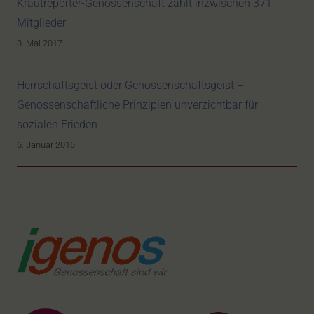
Krautreporter-Genossenschaft zählt inzwischen 371
Mitglieder
3. Mai 2017
Herrschaftsgeist oder Genossenschaftsgeist –
Genossenschaftliche Prinzipien unverzichtbar für
sozialen Frieden
6. Januar 2016