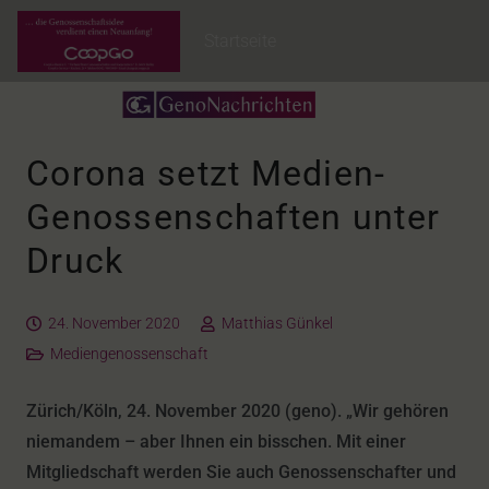
Startseite
Corona setzt Medien-
Genossenschaften unter
Druck
24. November 2020
Matthias Günkel
Mediengenossenschaft
Zürich/Köln, 24. November 2020 (geno). „Wir gehören
niemandem – aber Ihnen ein bisschen. Mit einer
Mitgliedschaft werden Sie auch Genossenschafter und