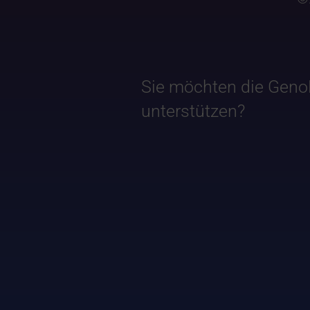
Sie möchten die Geno
unterstützen?