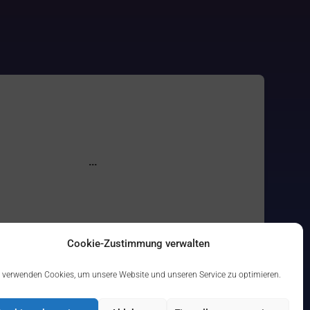
Cookie-Zustimmung verwalten
 verwenden Cookies, um unsere Website und unseren Service zu optimieren.