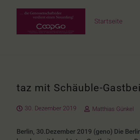
Startseite
taz mit Schäuble-Gastbe
30. Dezember 2019
Matthias Günkel
Berlin, 30.Dezember 2019 (geno) Die Berl