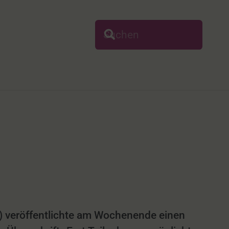
g) veröffentlichte am Wochenende einen