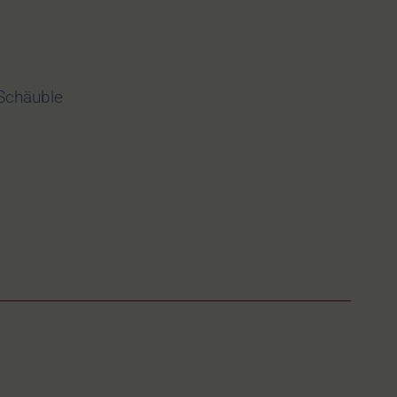
Schäuble