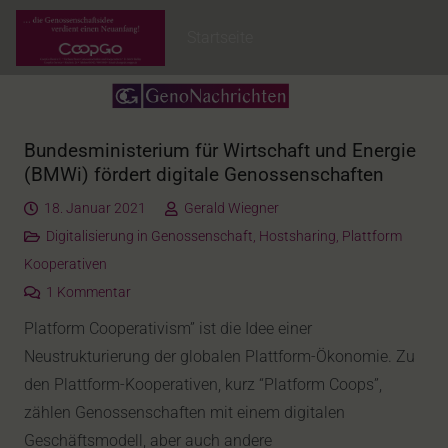
Startseite
Bundesministerium für Wirtschaft und Energie
(BMWi) fördert digitale Genossenschaften
18. Januar 2021
Gerald Wiegner
Digitalisierung in Genossenschaft
,
Hostsharing
,
Plattform
Kooperativen
1
Kommentar
Platform Cooperativism” ist die Idee einer
Neustrukturierung der globalen Plattform-Ökonomie. Zu
den Plattform-Kooperativen, kurz “Platform Coops”,
zählen Genossenschaften mit einem digitalen
Geschäftsmodell, aber auch andere