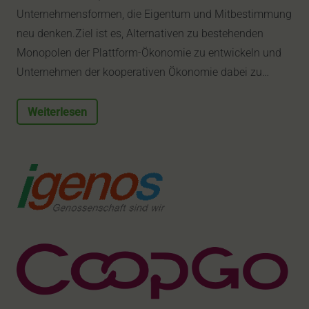
Unternehmensformen, die Eigentum und Mitbestimmung
neu denken.Ziel ist es, Alternativen zu bestehenden
Monopolen der Plattform-Ökonomie zu entwickeln und
Unternehmen der kooperativen Ökonomie dabei zu…
Weiterlesen