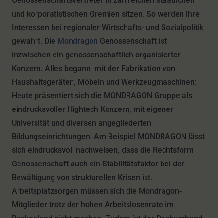
Genossenschaftsvertreter in zahlreichen staatlichen
und korporatistischen Gremien sitzen. So werden ihre
Interessen bei regionaler Wirtschafts- und Sozialpolitik
gewahrt. Die
Mondragon
Genossenschaft ist
inzwischen ein genossenschaftlich organisierter
Konzern. Alles begann mit der Fabrikation von
Haushaltsgeräten, Möbeln und Werkzeugmaschinen:
Heute präsentiert sich die MONDRAGON Gruppe als
eindrucksvoller Hightech Konzern, mit eigener
Universität und diversen angegliederten
Bildungseinrichtungen. Am Beispiel MONDRAGON lässt
sich eindrucksvoll nachweisen, dass die Rechtsform
Genossenschaft auch ein Stabilitätsfaktor bei der
Bewältigung von strukturellen Krisen ist.
Arbeitsplatzsorgen müssen sich die Mondragon-
Mitglieder trotz der hohen Arbeitslosenrate im