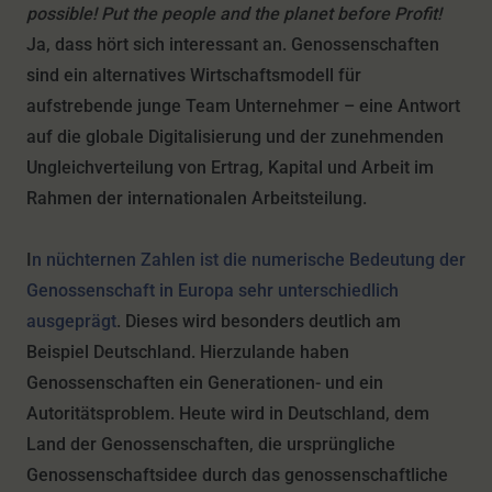
possible! Put the people and the planet before Profit!
Ja, dass hört sich interessant an. Genossenschaften
sind ein alternatives Wirtschaftsmodell für
aufstrebende junge Team Unternehmer – eine Antwort
auf die globale Digitalisierung und der zunehmenden
Ungleichverteilung von Ertrag, Kapital und Arbeit im
Rahmen der internationalen Arbeitsteilung.
I
n nüchternen Zahlen ist die numerische Bedeutung der
Genossenschaft in Europa sehr unterschiedlich
ausgeprägt
. Dieses wird besonders deutlich am
Beispiel Deutschland. Hierzulande haben
Genossenschaften ein Generationen- und ein
Autoritätsproblem. Heute wird in Deutschland, dem
Land der Genossenschaften, die ursprüngliche
Genossenschaftsidee durch das genossenschaftliche