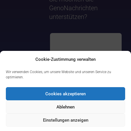
GenoNachrichten
unterstützen?
Cookie-Zustimmung verwalten
Wir verwenden Cookies, um unsere Website und unseren Service zu
optimieren.
Cookies akzeptieren
Ablehnen
Einstellungen anzeigen