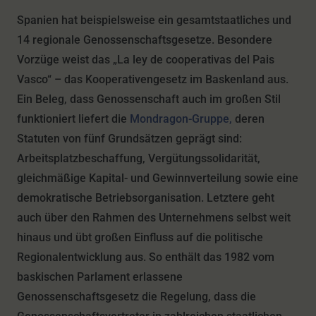
Spanien hat beispielsweise ein gesamtstaatliches und
14 regionale Genossenschaftsgesetze. Besondere
Vorzüge weist das „La ley de cooperativas del Pais
Vasco“ – das Kooperativengesetz im Baskenland aus.
Ein Beleg, dass Genossenschaft auch im großen Stil
funktioniert liefert die
Mondragon-Gruppe,
deren
Statuten von fünf Grundsätzen geprägt sind:
Arbeitsplatzbeschaffung, Vergütungssolidarität,
gleichmäßige Kapital- und Gewinnverteilung sowie eine
demokratische Betriebsorganisation. Letztere geht
auch über den Rahmen des Unternehmens selbst weit
hinaus und übt großen Einfluss auf die politische
Regionalentwicklung aus. So enthält das 1982 vom
baskischen Parlament erlassene
Genossenschaftsgesetz die Regelung, dass die