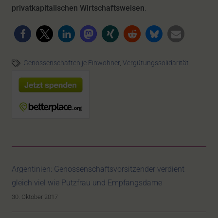
privatkapitalischen Wirtschaftsweisen
.
Genossenschaften je Einwohner
,
Vergütungssolidarität
Argentinien: Genossenschaftsvorsitzender verdient
gleich viel wie Putzfrau und Empfangsdame
30. Oktober 2017