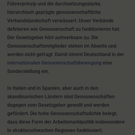
Führerprinzip und die durchsetzungsstarke,
hierarchisch geprägte genossenschaftliche
Verbandslandschaft verwässert.
Unser Verbände
definieren wie Genossenschaft zu funktionieren hat.
Der Gesetzgeber hört aufmerksam zu.
Die
Genossenschaftsmitglieder stehen im Abseits
und
werden nicht gefragt
.
Damit nimmt Deutschland in der
internationalen Genossenschaftsbewegung
eine
Sonderstellung ein.
In Italien und in Spanien, aber auch in den
skandinavischen Ländern sind Genossenschaften
dagegen vom Gesetzgeber gewollt und werden
gefördert. Die hohe Genossenschaftsdichte belegt,
dass diese Form der Arbeitsmarktpolitik insbesondere
in strukturschwachen Regionen funktioniert.