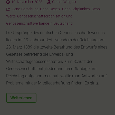
10. November 2025
Gerald Wiegner
Geno-Forschung
,
Geno-Gesetz
,
Geno-Leitplanken
,
Geno-
Werte
,
Genossenschaftsorganisation und
Genossenschaftsverbände in Deutschand
Die Ursprünge des deutschen Genossenschaftswesens
liegen im 19. Jahrhundert. Nachdem der Reichstag am
23. März 1889 die „zweite Berathung des Entwurfs eines
Gesetzes betreffend die Erwerbs- und
Wirthschaftsgenossenschaften„ zum Schutz der
Genossenschaftsmitglieder und ihrer Gläubiger im
Reichstag aufgenommen hat, wollte man Antworten auf
Probleme mit der Mitgliederhaftung finden. Es ging…
Weiterlesen