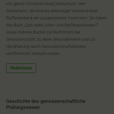
mit igenos Vorstand Georg Scheumann. Herr
Scheumann, Sie sind als ehemaliger Vorstand einer
Raiffeisenbank ein ausgewiesener Fachmann. Sie haben
das Buch „Quo vadis Volks- und Raiffeisenbanken?”
sowie mehrere Bücher zur Rechtsform der
Genossenschaft, zu deren Besonderheiten und zur
Handhabung durch Genossenschaftsbanken
veröffentlicht. Deshalb unsere…
Weiterlesen
Geschichte des genossenschaftliche
Prüfungswesen