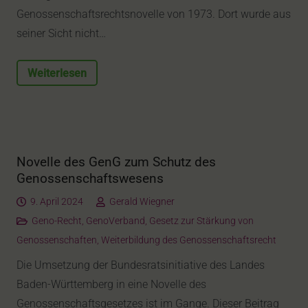
Genossenschaftsrechtsnovelle von 1973. Dort wurde aus
seiner Sicht nicht…
Weiterlesen
Novelle des GenG zum Schutz des
Genossenschaftswesens
9. April 2024
Gerald Wiegner
Geno-Recht
,
GenoVerband
,
Gesetz zur Stärkung von
Genossenschaften
,
Weiterbildung des Genossenschaftsrecht
Die Umsetzung der Bundesratsinitiative des Landes
Baden-Württemberg in eine Novelle des
Genossenschaftsgesetzes ist im Gange. Dieser Beitrag