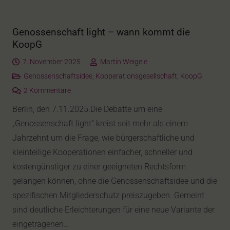
Genossenschaft light – wann kommt die
KoopG
7. November 2025
Martin Weigele
Genossenschaftsidee
,
Kooperationsgesellschaft
,
KoopG
2
Kommentare
Berlin, den 7.11.2025.Die Debatte um eine
„Genossenschaft light“ kreist seit mehr als einem
Jahrzehnt um die Frage, wie bürgerschaftliche und
kleinteilige Kooperationen einfacher, schneller und
kostengünstiger zu einer geeigneten Rechtsform
gelangen können, ohne die Genossenschaftsidee und die
spezifischen Mitgliederschutz preiszugeben. Gemeint
sind deutliche Erleichterungen für eine neue Variante der
eingetragenen…