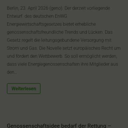
Berlin, 23. April 2026 (geno). Der derzeit vorliegende
Entwurf des deutschen EnWG
Energiewirtschaftsgesetzes bietet erhebliche
genossenschaftsfreundliche Trends und Lücken. Das
Gesetz regelt die leitungsgebundene Versorgung mit
Strom und Gas. Die Novelle setzt europäisches Recht um
und fördert den Wettbewerb. So soll ermöglicht werden,
dass viele Energiegenossenschaften ihre Mitglieder aus
den…
Weiterlesen
Genossenschaftsidee bedarf der Rettung –