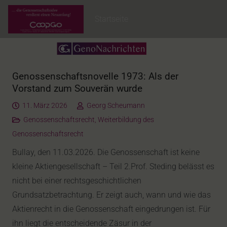
Startseite
Genossenschaftsnovelle 1973: Als der
Vorstand zum Souverän wurde
11. März 2026
Georg Scheumann
Genossenschaftsrecht
,
Weiterbildung des
Genossenschaftsrecht
Bullay, den 11.03.2026. Die Genossenschaft ist keine
kleine Aktiengesellschaft – Teil 2.Prof. Steding belässt es
nicht bei einer rechtsgeschichtlichen
Grundsatzbetrachtung. Er zeigt auch, wann und wie das
Aktienrecht in die Genossenschaft eingedrungen ist. Für
ihn liegt die entscheidende Zäsur in der