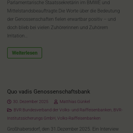
Parlamentarische Staatssekretärin im BMWE und
Mittelstandsbeauftragte.Die Worte über die Bedeutung
der Genossenschaften fielen erwartbar positiv – und
doch blieb bei vielen Zuhörerinnen und Zuhörern
Irritation…
Weiterlesen
Quo vadis Genossenschaftsbank
30. Dezember 2025
Matthias Günkel
BVR Bundesverband der Volks- und Raiffeisenbanken
,
BVR-
Institutssicherungs GmbH
,
Volks-Raiffeisenbanken
Großhabersdorf, den 31.Dezember 2025. Ein Interview