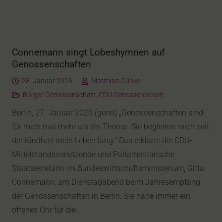
Connemann singt Lobeshymnen auf
Genossenschaften
28. Januar 2026
Matthias Günkel
Bürger Genossenschaft
,
CDU Genossenschaft
Berlin, 27. Januar 2026 (geno) „Genossenschaften sind
für mich mal mehr als ein Thema. Sie begleiten mich seit
der Kindheit mein Leben lang.“ Das erklärte die CDU-
Mittelstandsvorsitzende und Parlamentarische
Staatsekretärin im Bundeswirtschaftsministerium, Gitta
Connemann, am Dienstagabend beim Jahresempfang
der Genossenschaften in Berlin. Sie habe immer ein
offenes Ohr für die…