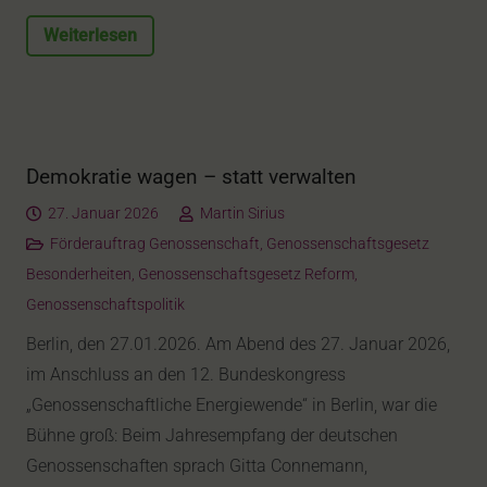
Weiterlesen
Demokratie wagen – statt verwalten
27. Januar 2026
Martin Sirius
Förderauftrag Genossenschaft
,
Genossenschaftsgesetz
Besonderheiten
,
Genossenschaftsgesetz Reform
,
Genossenschaftspolitik
Berlin, den 27.01.2026. Am Abend des 27. Januar 2026,
im Anschluss an den 12. Bundeskongress
„Genossenschaftliche Energiewende“ in Berlin, war die
Bühne groß: Beim Jahresempfang der deutschen
Genossenschaften sprach Gitta Connemann,