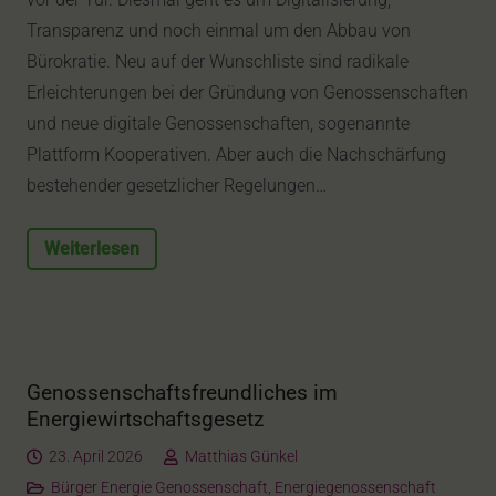
Transparenz und noch einmal um den Abbau von
Bürokratie. Neu auf der Wunschliste sind radikale
Erleichterungen bei der Gründung von Genossenschaften
und neue digitale Genossenschaften, sogenannte
Plattform Kooperativen. Aber auch die Nachschärfung
bestehender gesetzlicher Regelungen…
Weiterlesen
Genossenschaftsfreundliches im
Energiewirtschaftsgesetz
23. April 2026
Matthias Günkel
Bürger Energie Genossenschaft
,
Energiegenossenschaft